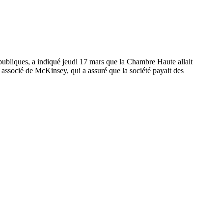
 publiques, a indiqué jeudi 17 mars que la Chambre Haute allait
 associé de McKinsey, qui a assuré que la société payait des