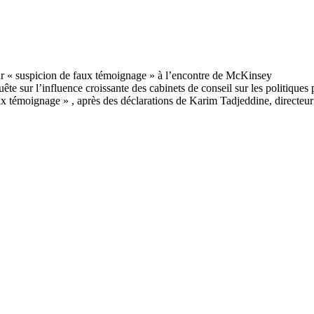
te sur l’influence croissante des cabinets de conseil sur les politiques
ux témoignage » , après des déclarations de Karim Tadjeddine, directeur