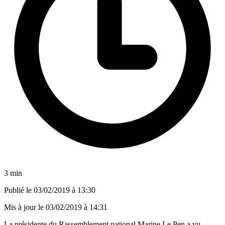
3 min
Publié le
03/02/2019 à 13:30
Mis à jour le
03/02/2019 à 14:31
La présidente du Rassemblement national Marine Le Pen a vu