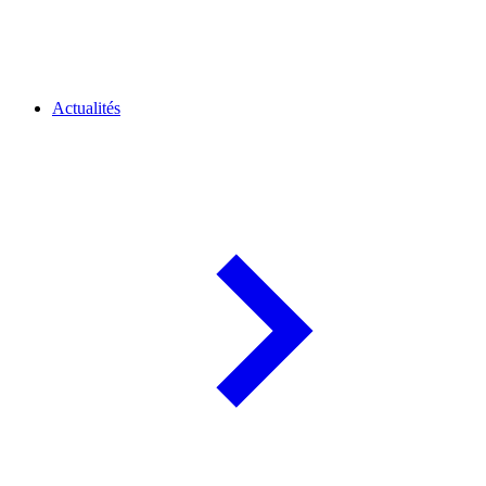
Actualités