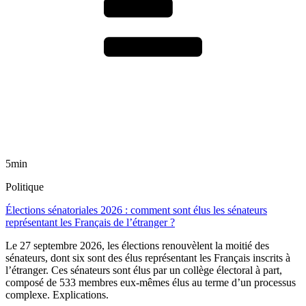
5min
Politique
Élections sénatoriales 2026 : comment sont élus les sénateurs
représentant les Français de l’étranger ?
Le 27 septembre 2026, les élections renouvèlent la moitié des
sénateurs, dont six sont des élus représentant les Français inscrits à
l’étranger. Ces sénateurs sont élus par un collège électoral à part,
composé de 533 membres eux-mêmes élus au terme d’un processus
complexe. Explications.