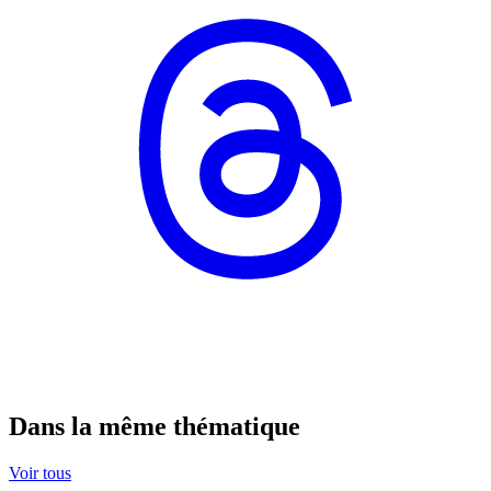
Dans la même thématique
Voir tous