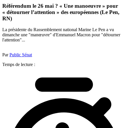
Référendum le 26 mai ? « Une manoeuvre » pour
« détourner l’attention » des européennes (Le Pen,
RN)
La présidente du Rassemblement national Marine Le Pen a vu
dimanche une "manœuvre" d'Emmanuel Macron pour "détourner
l'attention"...
Par
Public Sénat
Temps de lecture :