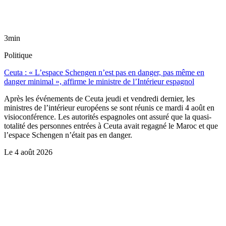
3min
Politique
Ceuta : « L’espace Schengen n’est pas en danger, pas même en
danger minimal », affirme le ministre de l’Intérieur espagnol
Après les événements de Ceuta jeudi et vendredi dernier, les
ministres de l’intérieur européens se sont réunis ce mardi 4 août en
visioconférence. Les autorités espagnoles ont assuré que la quasi-
totalité des personnes entrées à Ceuta avait regagné le Maroc et que
l’espace Schengen n’était pas en danger.
Le
4 août 2026