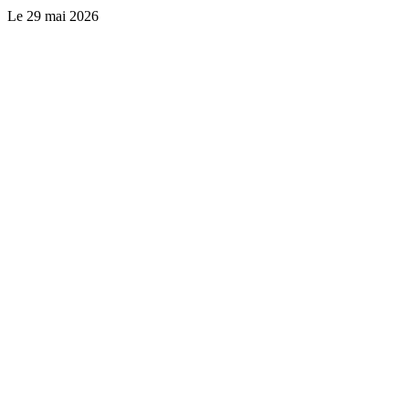
Le
29 mai 2026