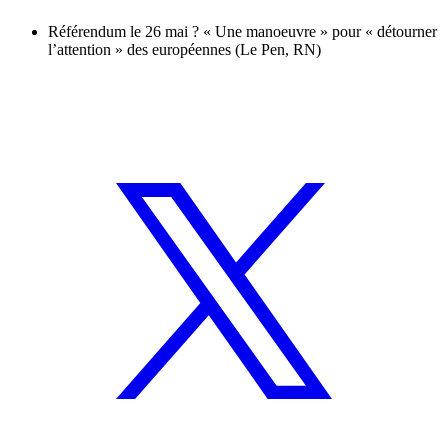
Référendum le 26 mai ? « Une manoeuvre » pour « détourner
l’attention » des européennes (Le Pen, RN)