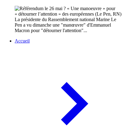
La présidente du Rassemblement national Marine Le
Pen a vu dimanche une "manœuvre" d'Emmanuel
Macron pour "détourner l'attention"...
Accueil