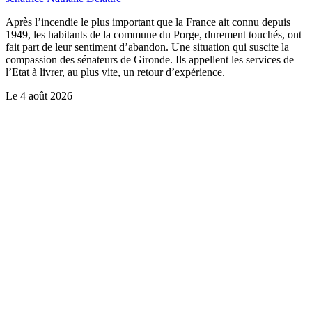
Après l’incendie le plus important que la France ait connu depuis
1949, les habitants de la commune du Porge, durement touchés, ont
fait part de leur sentiment d’abandon. Une situation qui suscite la
compassion des sénateurs de Gironde. Ils appellent les services de
l’Etat à livrer, au plus vite, un retour d’expérience.
Le
4 août 2026