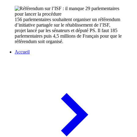
156 parlementaires souhaitent organiser un référendum
d’initiative partagée sur le rétablissement de l’ISF,
projet lancé par les sénateurs et député PS. Il faut 185
parlementaires puis 4,5 millions de Français pour que le
référendum soit organisé.
Accueil