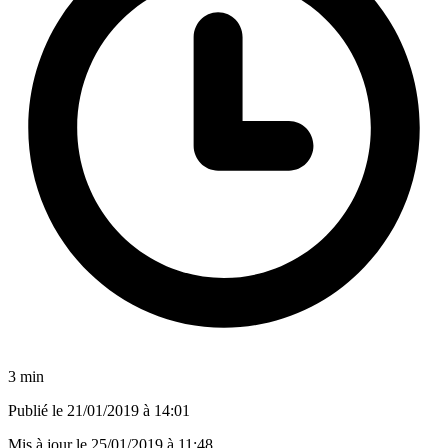
3 min
Publié le
21/01/2019 à 14:01
Mis à jour le
25/01/2019 à 11:48