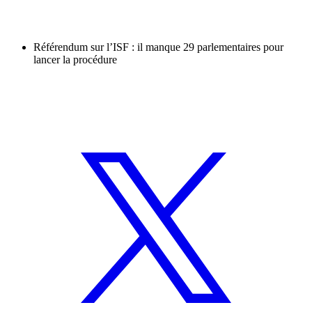
Référendum sur l’ISF : il manque 29 parlementaires pour
lancer la procédure