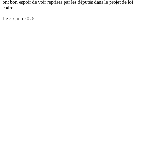
ont bon espoir de voir reprises par les députés dans le projet de loi-
cadre.
Le
25 juin 2026