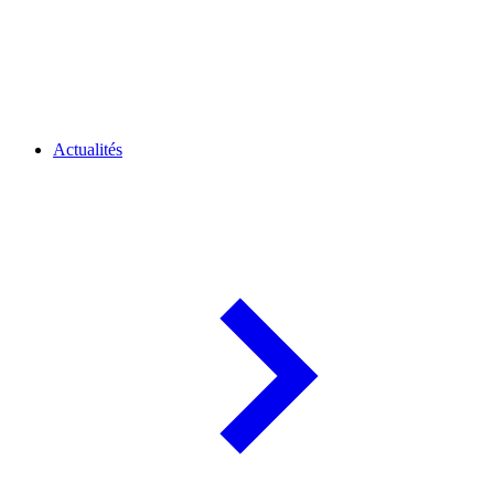
Actualités