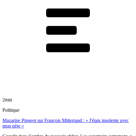
2min
Politique
Mazarine Pingeot sur François Mitterrand : « J'étais insolente avec
mon père »