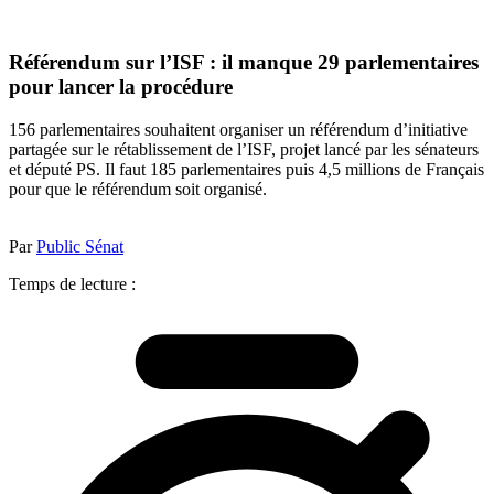
Référendum sur l’ISF : il manque 29 parlementaires
pour lancer la procédure
156 parlementaires souhaitent organiser un référendum d’initiative
partagée sur le rétablissement de l’ISF, projet lancé par les sénateurs
et député PS. Il faut 185 parlementaires puis 4,5 millions de Français
pour que le référendum soit organisé.
Par
Public Sénat
Temps de lecture :