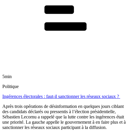
5min
Politique
Ingérences électorales : faut-il sanctionner les réseaux sociaux ?
Après trois opérations de désinformation en quelques jours ciblant
des candidats déclarés ou pressentis à l’élection présidentielle,
Sébastien Lecornu a rappelé que la lutte contre les ingérences était
une priorité. La gauche appelle le gouvernement à en faire plus et à
sanctionner les réseaux sociaux participant à la diffusion.