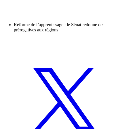
Réforme de l’apprentissage : le Sénat redonne des
prérogatives aux régions