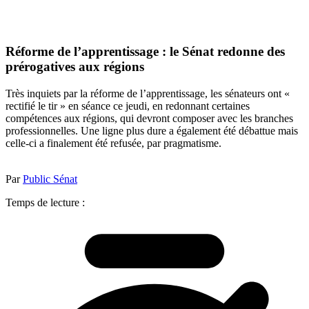
Réforme de l’apprentissage : le Sénat redonne des
prérogatives aux régions
Très inquiets par la réforme de l’apprentissage, les sénateurs ont «
rectifié le tir » en séance ce jeudi, en redonnant certaines
compétences aux régions, qui devront composer avec les branches
professionnelles. Une ligne plus dure a également été débattue mais
celle-ci a finalement été refusée, par pragmatisme.
Par
Public Sénat
Temps de lecture :