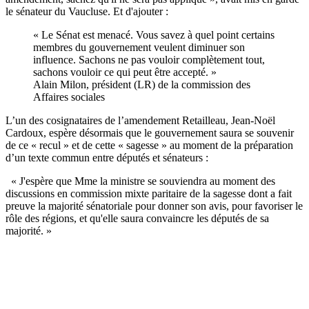
le sénateur du Vaucluse. Et d'ajouter :
« Le Sénat est menacé. Vous savez à quel point certains
membres du gouvernement veulent diminuer son
influence. Sachons ne pas vouloir complètement tout,
sachons vouloir ce qui peut être accepté. »
Alain Milon, président (LR) de la commission des
Affaires sociales
L’un des cosignataires de l’amendement Retailleau, Jean-Noël
Cardoux, espère désormais que le gouvernement saura se souvenir
de ce « recul » et de cette « sagesse » au moment de la préparation
d’un texte commun entre députés et sénateurs :
« J'espère que Mme la ministre se souviendra au moment des
discussions en commission mixte paritaire de la sagesse dont a fait
preuve la majorité sénatoriale pour donner son avis, pour favoriser le
rôle des régions, et qu'elle saura convaincre les députés de sa
majorité. »