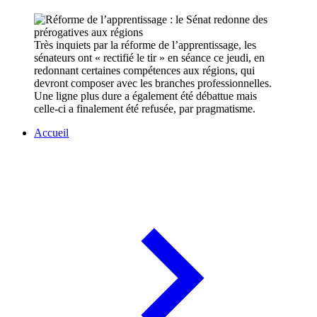
Très inquiets par la réforme de l’apprentissage, les
sénateurs ont « rectifié le tir » en séance ce jeudi, en
redonnant certaines compétences aux régions, qui
devront composer avec les branches professionnelles.
Une ligne plus dure a également été débattue mais
celle-ci a finalement été refusée, par pragmatisme.
Accueil