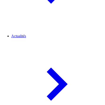
Actualités