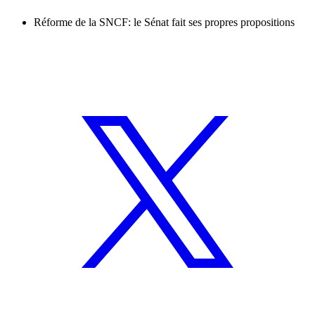
Réforme de la SNCF: le Sénat fait ses propres propositions