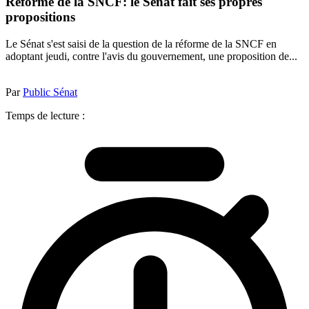
Réforme de la SNCF: le Sénat fait ses propres
propositions
Le Sénat s'est saisi de la question de la réforme de la SNCF en
adoptant jeudi, contre l'avis du gouvernement, une proposition de...
Par
Public Sénat
Temps de lecture :