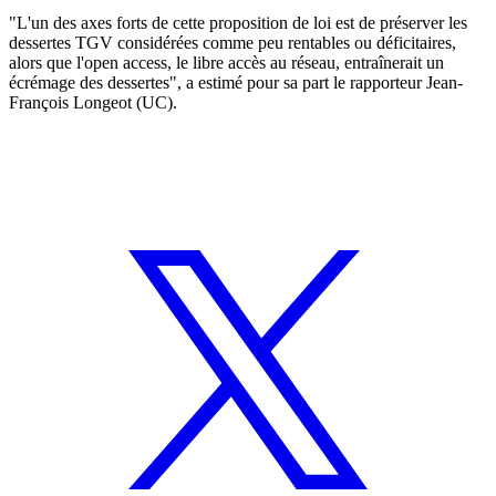
"L'un des axes forts de cette proposition de loi est de préserver les
dessertes TGV considérées comme peu rentables ou déficitaires,
alors que l'open access, le libre accès au réseau, entraînerait un
écrémage des dessertes", a estimé pour sa part le rapporteur Jean-
François Longeot (UC).