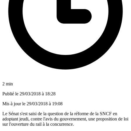
2 min
Publié le
29/03/2018 à 18:28
Mis à jour le
29/03/2018 à 19:08
Le Sénat s'est saisi de la question de la réforme de la SNCF en
adoptant jeudi, contre l'avis du gouvernement, une proposition de loi
sur l'ouverture du rail à la concurrence.