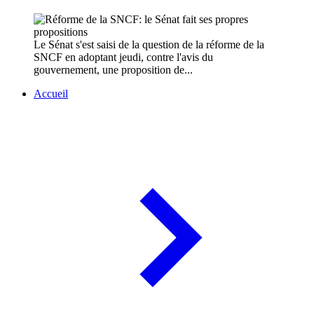
Le Sénat s'est saisi de la question de la réforme de la
SNCF en adoptant jeudi, contre l'avis du
gouvernement, une proposition de...
Accueil