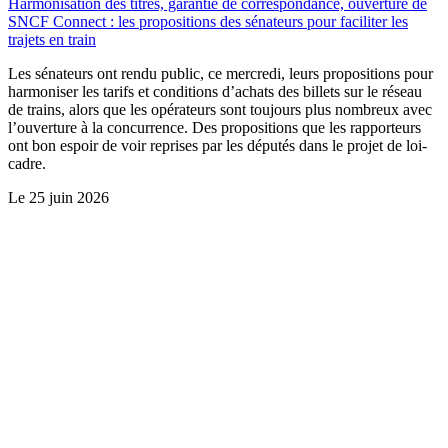
Harmonisation des titres, garantie de correspondance, ouverture de
SNCF Connect : les propositions des sénateurs pour faciliter les
trajets en train
Les sénateurs ont rendu public, ce mercredi, leurs propositions pour
harmoniser les tarifs et conditions d’achats des billets sur le réseau
de trains, alors que les opérateurs sont toujours plus nombreux avec
l’ouverture à la concurrence. Des propositions que les rapporteurs
ont bon espoir de voir reprises par les députés dans le projet de loi-
cadre.
Le
25 juin 2026