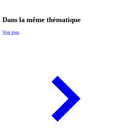
Dans la même thématique
Voir tous