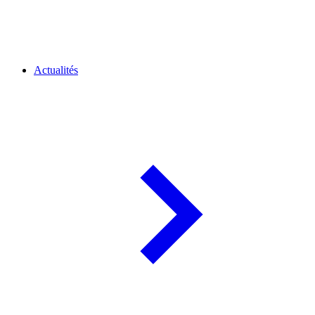
Actualités