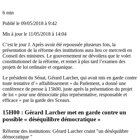
6 min
Publié le
09/05/2018 à 9:42
Mis à jour le
11/05/2018 à 14:04
C’est le jour J. Après avoir été repoussée plusieurs fois, la
présentation de la réforme des institutions aura lieu ce mercredi en
Conseil des ministres. Le gouvernement ne dévoilera que le volet
constitutionnel de la réforme, et remet à plus tard l’examen des
projets de loi ordinaire et organique.
Le président du Sénat, Gérard Larcher,
qui avait mis en garde contre
toute tentative d’« affaiblissement » du Parlement
, a donné une
conférence de presse à 15h00, juste après la présentation du projet
de loi « pour une démocratie plus représentative, responsable et
efficace » par la garde des Sceaux.
15H00 : Gérard Larcher met en garde contre un
possible « déséquilibre démocratique »
Réforme des institutions: Gérard Larcher craint "un déséquilibre
démocratique "