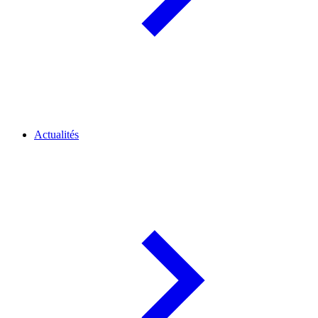
Actualités