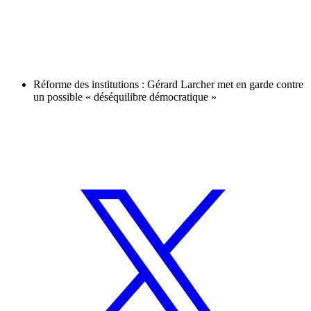
Réforme des institutions : Gérard Larcher met en garde contre
un possible « déséquilibre démocratique »