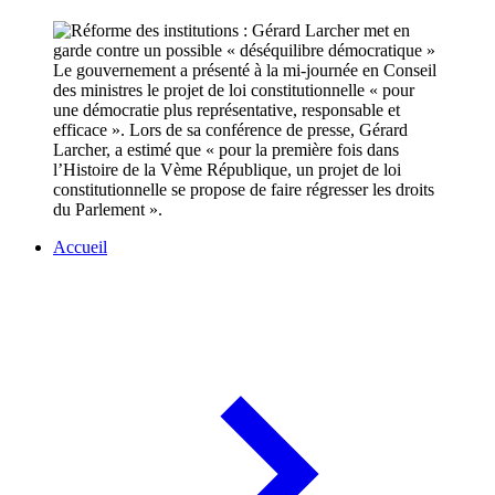
Le gouvernement a présenté à la mi-journée en Conseil
des ministres le projet de loi constitutionnelle « pour
une démocratie plus représentative, responsable et
efficace ». Lors de sa conférence de presse, Gérard
Larcher, a estimé que « pour la première fois dans
l’Histoire de la Vème République, un projet de loi
constitutionnelle se propose de faire régresser les droits
du Parlement ».
Accueil