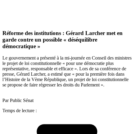
Réforme des institutions : Gérard Larcher met en
garde contre un possible « déséquilibre
démocratique »
Le gouvernement a présenté à la mi-journée en Conseil des ministres
le projet de loi constitutionnelle « pour une démocratie plus
représentative, responsable et efficace ». Lors de sa conférence de
presse, Gérard Larcher, a estimé que « pour la première fois dans
l’Histoire de la Vème République, un projet de loi constitutionnelle
se propose de faire régresser les droits du Parlement ».
Par Public Sénat
Temps de lecture :