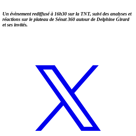
Un évènement rediffusé à 16h30 sur la TNT, suivi des analyses et
réactions sur le plateau de Sénat 360 autour de Delphine Girard
et ses invités.