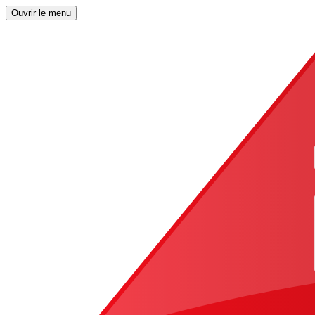
Ouvrir le menu