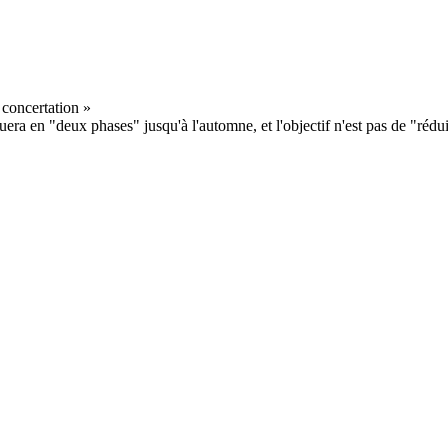
uera en "deux phases" jusqu'à l'automne, et l'objectif n'est pas de "rédui