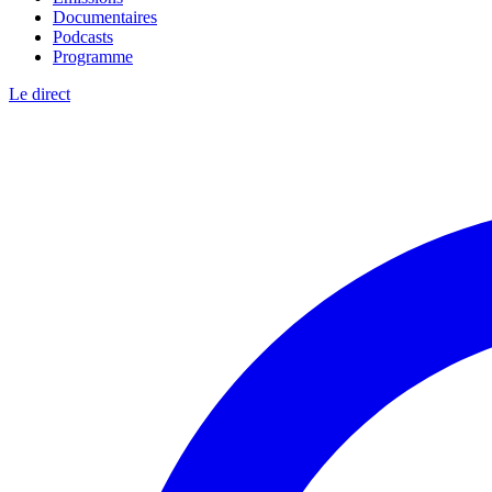
Documentaires
Podcasts
Programme
Le direct