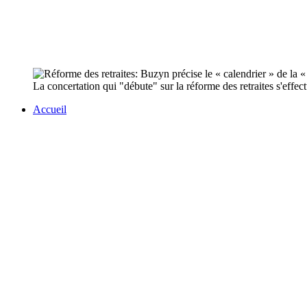
La concertation qui "débute" sur la réforme des retraites s'effect
Accueil