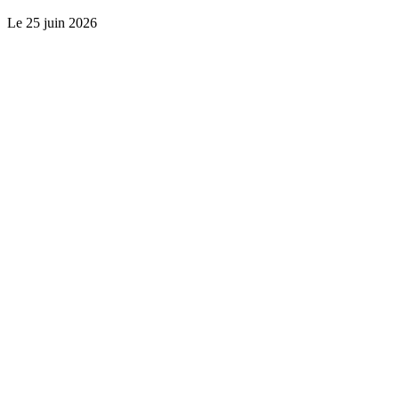
Le
25 juin 2026