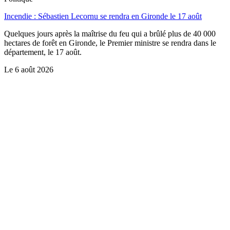
Incendie : Sébastien Lecornu se rendra en Gironde le 17 août
Quelques jours après la maîtrise du feu qui a brûlé plus de 40 000
hectares de forêt en Gironde, le Premier ministre se rendra dans le
département, le 17 août.
Le
6 août 2026