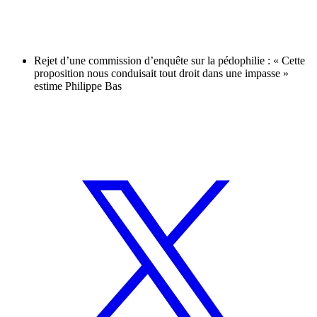
Rejet d’une commission d’enquête sur la pédophilie : « Cette
proposition nous conduisait tout droit dans une impasse »
estime Philippe Bas