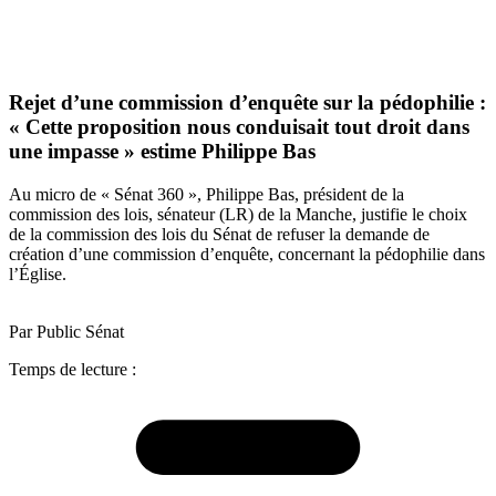
Rejet d’une commission d’enquête sur la pédophilie :
« Cette proposition nous conduisait tout droit dans
une impasse » estime Philippe Bas
Au micro de « Sénat 360 », Philippe Bas, président de la
commission des lois, sénateur (LR) de la Manche, justifie le choix
de la commission des lois du Sénat de refuser la demande de
création d’une commission d’enquête, concernant la pédophilie dans
l’Église.
Par Public Sénat
Temps de lecture :