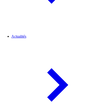
Actualités