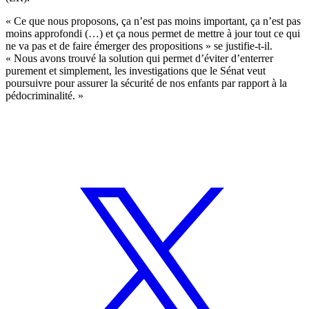
« Ce que nous proposons, ça n’est pas moins important, ça n’est pas
moins approfondi (…) et ça nous permet de mettre à jour tout ce qui
ne va pas et de faire émerger des propositions » se justifie-t-il.
« Nous avons trouvé la solution qui permet d’éviter d’enterrer
purement et simplement, les investigations que le Sénat veut
poursuivre pour assurer la sécurité de nos enfants par rapport à la
pédocriminalité. »