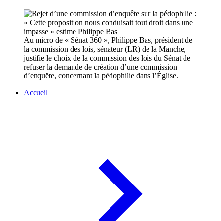
Au micro de « Sénat 360 », Philippe Bas, président de
la commission des lois, sénateur (LR) de la Manche,
justifie le choix de la commission des lois du Sénat de
refuser la demande de création d’une commission
d’enquête, concernant la pédophilie dans l’Église.
Accueil