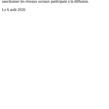
sanctionner les réseaux sociaux participant à la diffusion.
Le
6 août 2026