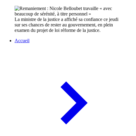
La ministre de la justice a affiché sa confiance ce jeudi
sur ses chances de rester au gouvernement, en plein
examen du projet de loi réforme de la justice.
Accueil