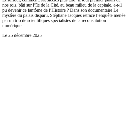
nos rois, bâti sur l’île de la Cité, au beau milieu de la capitale, a-t-il
pu devenir ce fantôme de l’Histoire ? Dans son documentaire Le
mystère du palais disparu, Stéphane Jacques retrace l’enquête menée
par un trio de scientifiques spécialistes de la reconstitution
numérique.
Le
25 décembre 2025