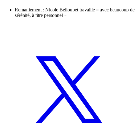
Remaniement : Nicole Belloubet travaille « avec beaucoup de
sérénité, à titre personnel »