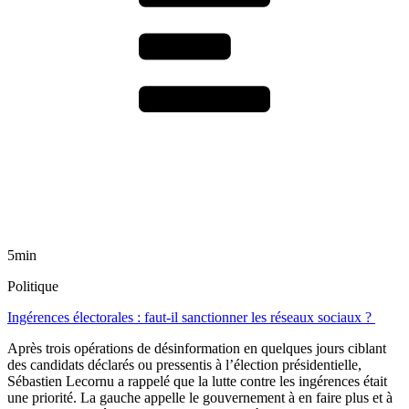
5min
Politique
Ingérences électorales : faut-il sanctionner les réseaux sociaux ?
Après trois opérations de désinformation en quelques jours ciblant
des candidats déclarés ou pressentis à l’élection présidentielle,
Sébastien Lecornu a rappelé que la lutte contre les ingérences était
une priorité. La gauche appelle le gouvernement à en faire plus et à