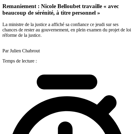
Remaniement : Nicole Belloubet travaille « avec
beaucoup de sérénité, à titre personnel »
La ministre de la justice a affiché sa confiance ce jeudi sur ses
chances de rester au gouvernement, en plein examen du projet de loi
réforme de la justice.
Par Julien Chabrout
Temps de lecture :