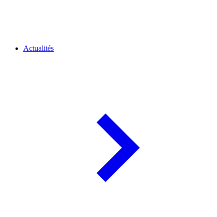
Actualités