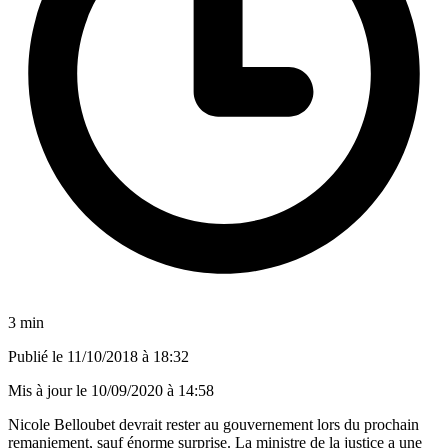
3 min
Publié le
11/10/2018 à 18:32
Mis à jour le
10/09/2020 à 14:58
Nicole Belloubet devrait rester au gouvernement lors du prochain
remaniement, sauf énorme surprise. La ministre de la justice a une