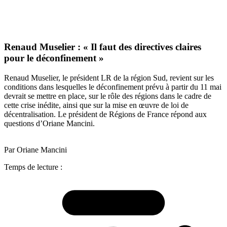
Renaud Muselier : « Il faut des directives claires
pour le déconfinement »
Renaud Muselier, le président LR de la région Sud, revient sur les
conditions dans lesquelles le déconfinement prévu à partir du 11 mai
devrait se mettre en place, sur le rôle des régions dans le cadre de
cette crise inédite, ainsi que sur la mise en œuvre de loi de
décentralisation. Le président de Régions de France répond aux
questions d’Oriane Mancini.
Par Oriane Mancini
Temps de lecture :