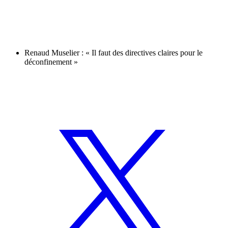
Renaud Muselier : « Il faut des directives claires pour le
déconfinement »