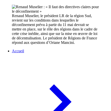
Renaud Muselier, le président LR de la région Sud,
revient sur les conditions dans lesquelles le
déconfinement prévu à partir du 11 mai devrait se
mettre en place, sur le rôle des régions dans le cadre de
cette crise inédite, ainsi que sur la mise en œuvre de loi
de décentralisation. Le président de Régions de France
répond aux questions d’Oriane Mancini.
Accueil