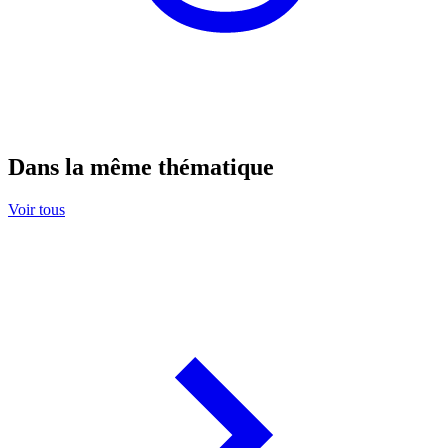
Dans la même thématique
Voir tous