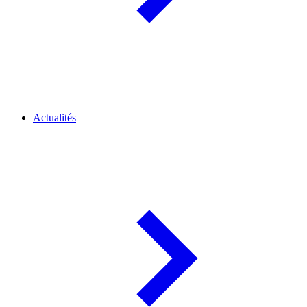
Actualités