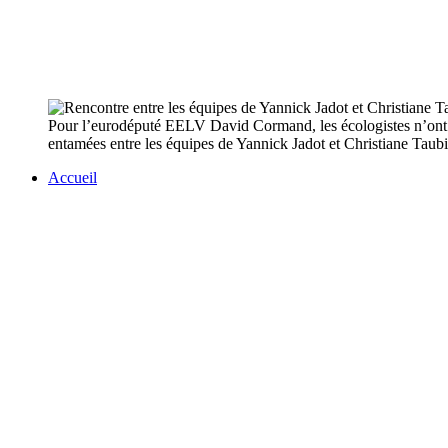
Pour l’eurodéputé EELV David Cormand, les écologistes n’ont pas
entamées entre les équipes de Yannick Jadot et Christiane Taubi
Accueil