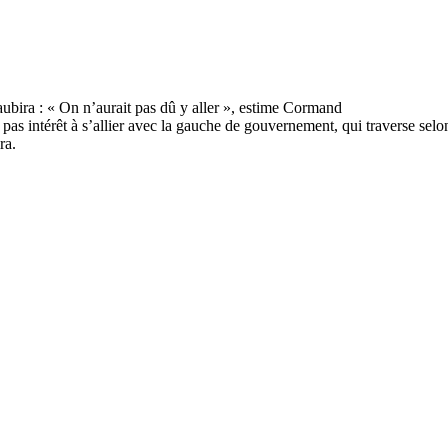
 intérêt à s’allier avec la gauche de gouvernement, qui traverse selon 
ra.