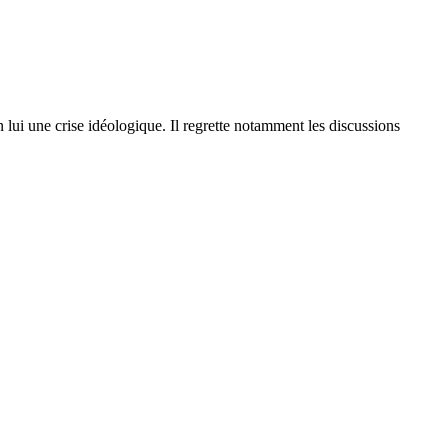
lui une crise idéologique. Il regrette notamment les discussions