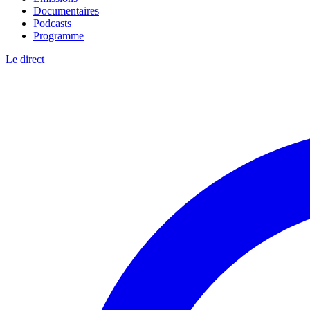
Documentaires
Podcasts
Programme
Le direct