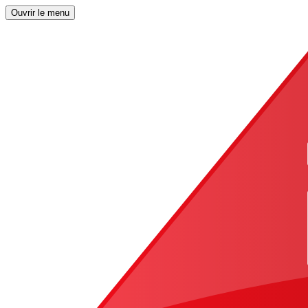
Ouvrir le menu