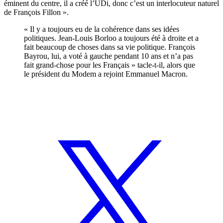
éminent du centre, il a créé l’UDi, donc c’est un interlocuteur naturel
de François Fillon ».
« Il y a toujours eu de la cohérence dans ses idées
politiques. Jean-Louis Borloo a toujours été à droite et a
fait beaucoup de choses dans sa vie politique. François
Bayrou, lui, a voté à gauche pendant 10 ans et n’a pas
fait grand-chose pour les Français » tacle-t-il, alors que
le président du Modem a rejoint Emmanuel Macron.