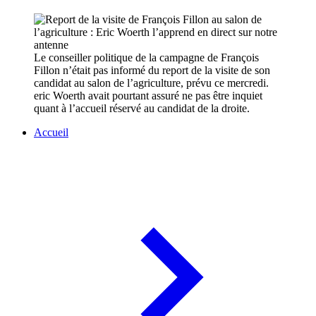
Le conseiller politique de la campagne de François
Fillon n’était pas informé du report de la visite de son
candidat au salon de l’agriculture, prévu ce mercredi.
eric Woerth avait pourtant assuré ne pas être inquiet
quant à l’accueil réservé au candidat de la droite.
Accueil