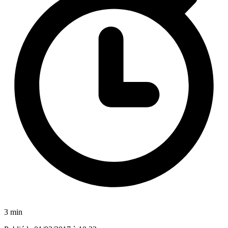
3 min