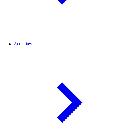
Actualités