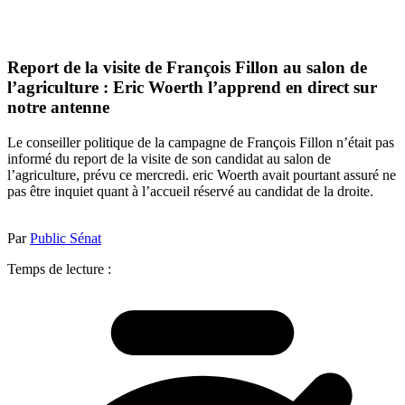
Report de la visite de François Fillon au salon de
l’agriculture : Eric Woerth l’apprend en direct sur
notre antenne
Le conseiller politique de la campagne de François Fillon n’était pas
informé du report de la visite de son candidat au salon de
l’agriculture, prévu ce mercredi. eric Woerth avait pourtant assuré ne
pas être inquiet quant à l’accueil réservé au candidat de la droite.
Par
Public Sénat
Temps de lecture :