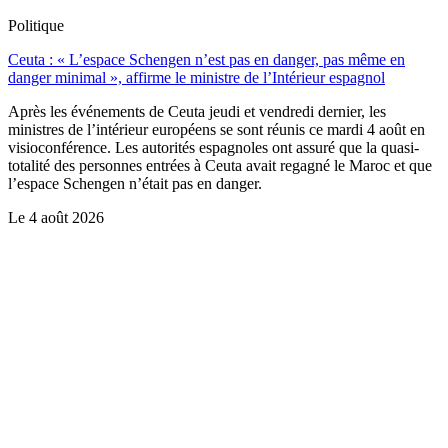
Politique
Ceuta : « L’espace Schengen n’est pas en danger, pas même en
danger minimal », affirme le ministre de l’Intérieur espagnol
Après les événements de Ceuta jeudi et vendredi dernier, les
ministres de l’intérieur européens se sont réunis ce mardi 4 août en
visioconférence. Les autorités espagnoles ont assuré que la quasi-
totalité des personnes entrées à Ceuta avait regagné le Maroc et que
l’espace Schengen n’était pas en danger.
Le
4 août 2026