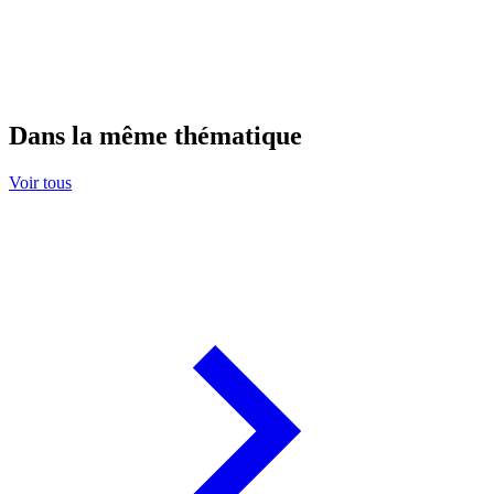
Dans la même thématique
Voir tous