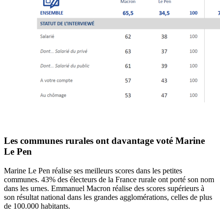
Les communes rurales ont davantage voté Marine
Le Pen
Marine Le Pen réalise ses meilleurs scores dans les petites
communes. 43% des électeurs de la France rurale ont porté son nom
dans les urnes. Emmanuel Macron réalise des scores supérieurs à
son résultat national dans les grandes agglomérations, celles de plus
de 100.000 habitants.