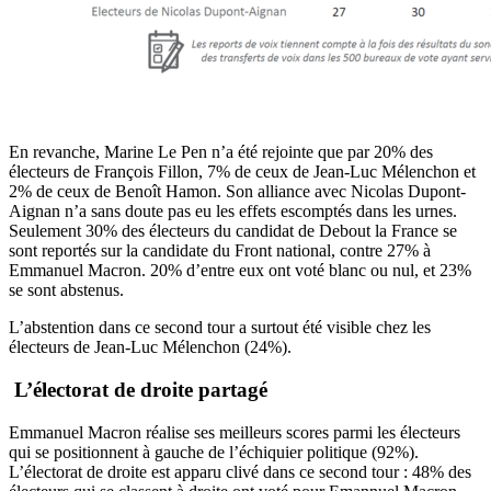
En revanche, Marine Le Pen n’a été rejointe que par 20% des
électeurs de François Fillon, 7% de ceux de Jean-Luc Mélenchon et
2% de ceux de Benoît Hamon. Son alliance avec Nicolas Dupont-
Aignan n’a sans doute pas eu les effets escomptés dans les urnes.
Seulement 30% des électeurs du candidat de Debout la France se
sont reportés sur la candidate du Front national, contre 27% à
Emmanuel Macron. 20% d’entre eux ont voté blanc ou nul, et 23%
se sont abstenus.
L’abstention dans ce second tour a surtout été visible chez les
électeurs de Jean-Luc Mélenchon (24%).
L’électorat de droite partagé
Emmanuel Macron réalise ses meilleurs scores parmi les électeurs
qui se positionnent à gauche de l’échiquier politique (92%).
L’électorat de droite est apparu clivé dans ce second tour : 48% des