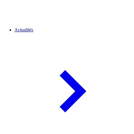
Actualités