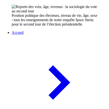
Position politique des électeurs, niveau de vie, âge, sexe
: tous les enseignements de notre enquête Ipsos Steria
pour le second tour de l’élection présidentielle.
Accueil