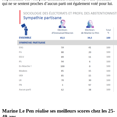
qui ne se sentent proches d’aucun parti ont également voté pour lui.
Marine Le Pen réalise ses meilleurs scores chez les 25-
49 ans