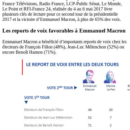
France Télévisions, Radio France, LCP-Public Sénat, Le Monde,
Le Point et RFI-France 24, réalisée du 4 au 6 mai 2017 livre
plusieurs clés de lecture pour ce second tour de la présidentielle
2017 et la victoire d’Emmanuel Macron, à plus de 65% des voix.
Les reports de voix favorables à Emmanuel Macron
Emmanuel Macron a bénéficié d’importants reports de voix chez les
électeurs de François Fillon (48%), Jean-Luc Mélenchon (52%) ou
encore Benoît Hamon (71%).