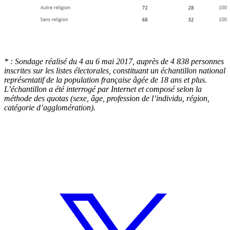
* : Sondage réalisé du 4 au 6 mai 2017, auprès de 4 838 personnes
inscrites sur les listes électorales, constituant un échantillon national
représentatif de la population française âgée de 18 ans et plus.
L’échantillon a été interrogé par Internet et composé selon la
méthode des quotas (sexe, âge, profession de l’individu, région,
catégorie d’agglomération).