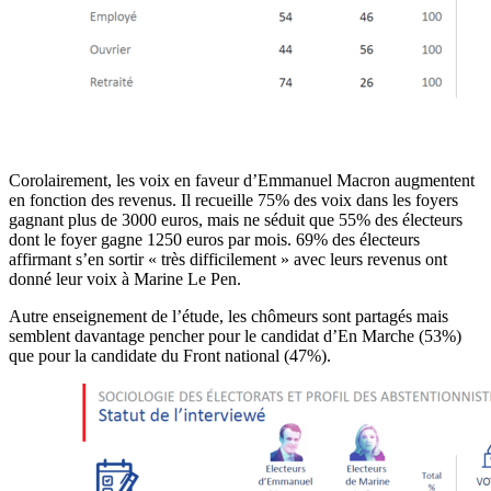
Corolairement, les voix en faveur d’Emmanuel Macron augmentent
en fonction des revenus. Il recueille 75% des voix dans les foyers
gagnant plus de 3000 euros, mais ne séduit que 55% des électeurs
dont le foyer gagne 1250 euros par mois. 69% des électeurs
affirmant s’en sortir « très difficilement » avec leurs revenus ont
donné leur voix à Marine Le Pen.
Autre enseignement de l’étude, les chômeurs sont partagés mais
semblent davantage pencher pour le candidat d’En Marche (53%)
que pour la candidate du Front national (47%).