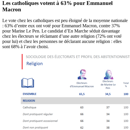
Les catholiques votent à 63% pour Emmanuel
Macron
Le vote chez les catholiques est peu éloigné de la moyenne nationale
: 63% d’entre eux ont voté pour Emmanuel Macron, contre 37%
pour Marine Le Pen. Le candidat d’En Marche séduit davantage
chez les électeurs se réclamant d’une autre religion (72% ont voté
pour lui) et chez les personnes ne déclarant aucune religion : elles
sont 68% à l’avoir choisi.