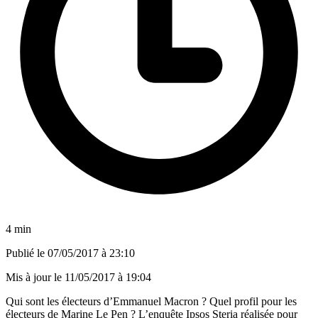
4 min
Publié le
07/05/2017 à 23:10
Mis à jour le
11/05/2017 à 19:04
Qui sont les électeurs d’Emmanuel Macron ? Quel profil pour les
électeurs de Marine Le Pen ? L’enquête Ipsos Steria réalisée pour