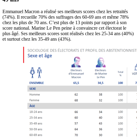
Emmanuel Macron a réalisé ses meilleurs scores chez les retraités
(74%). Il recueille 70% des suffrages des 60-69 ans et même 78%
chez les plus de 70 ans. C’est plus de 13 points par rapport à son
score national. Marine Le Pen peine à convaincre cet électorat le
plus âgé. Ses meilleurs scores sont réalisés chez les 25-34 ans (40%)
et surtout chez les 35-49 ans (43%).