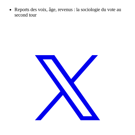
Reports des voix, âge, revenus : la sociologie du vote au
second tour