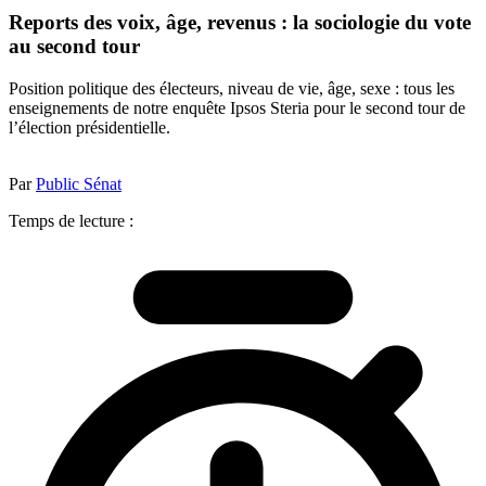
Reports des voix, âge, revenus : la sociologie du vote
au second tour
Position politique des électeurs, niveau de vie, âge, sexe : tous les
enseignements de notre enquête Ipsos Steria pour le second tour de
l’élection présidentielle.
Par
Public Sénat
Temps de lecture :