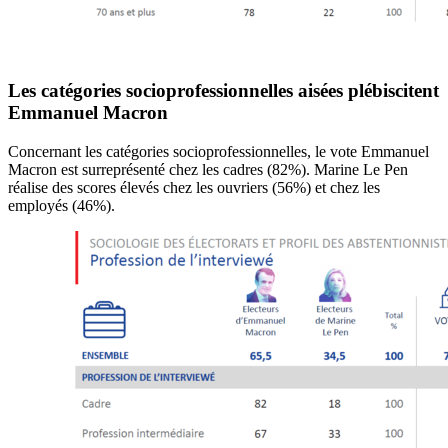
Les catégories socioprofessionnelles aisées plébiscitent
Emmanuel Macron
Concernant les catégories socioprofessionnelles, le vote Emmanuel
Macron est surreprésenté chez les cadres (82%). Marine Le Pen
réalise des scores élevés chez les ouvriers (56%) et chez les
employés (46%).