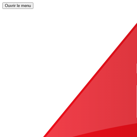
Ouvrir le menu