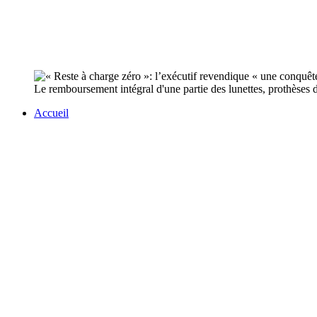
Le remboursement intégral d'une partie des lunettes, prothèses de
Accueil