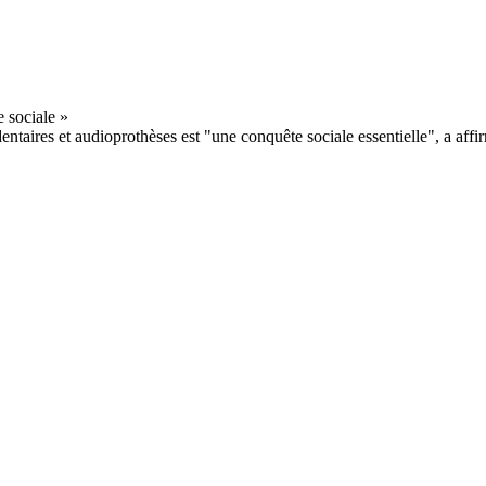
ntaires et audioprothèses est "une conquête sociale essentielle", a affir