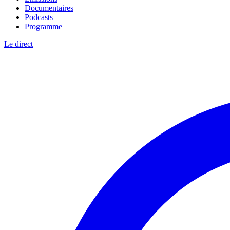
Documentaires
Podcasts
Programme
Le direct