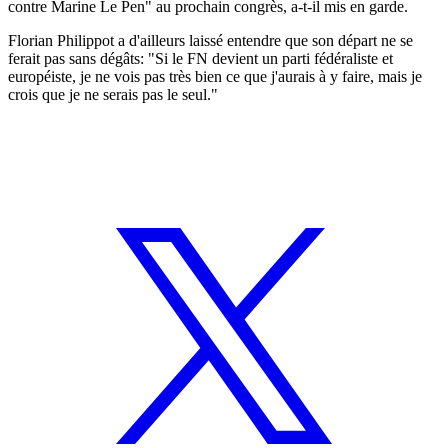
contre Marine Le Pen" au prochain congrès, a-t-il mis en garde.
Florian Philippot a d'ailleurs laissé entendre que son départ ne se
ferait pas sans dégâts: "Si le FN devient un parti fédéraliste et
européiste, je ne vois pas très bien ce que j'aurais à y faire, mais je
crois que je ne serais pas le seul."