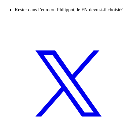
Rester dans l’euro ou Philippot, le FN devra-t-il choisir?