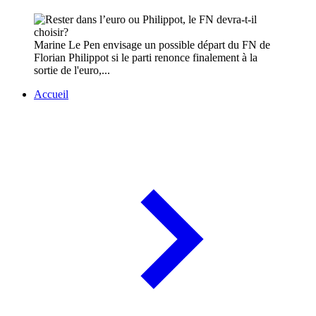
Marine Le Pen envisage un possible départ du FN de
Florian Philippot si le parti renonce finalement à la
sortie de l'euro,...
Accueil