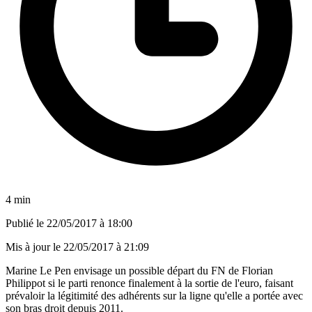
4 min
Publié le
22/05/2017 à 18:00
Mis à jour le
22/05/2017 à 21:09
Marine Le Pen envisage un possible départ du FN de Florian
Philippot si le parti renonce finalement à la sortie de l'euro, faisant
prévaloir la légitimité des adhérents sur la ligne qu'elle a portée avec
son bras droit depuis 2011.