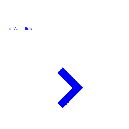
Actualités