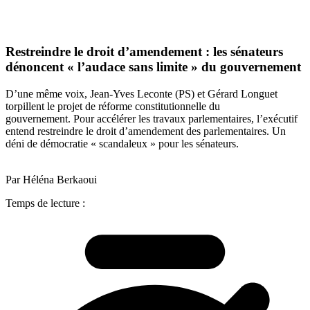
Restreindre le droit d’amendement : les sénateurs
dénoncent « l’audace sans limite » du gouvernement
D’une même voix, Jean-Yves Leconte (PS) et Gérard Longuet
torpillent le projet de réforme constitutionnelle du
gouvernement. Pour accélérer les travaux parlementaires, l’exécutif
entend restreindre le droit d’amendement des parlementaires. Un
déni de démocratie « scandaleux » pour les sénateurs.
Par Héléna Berkaoui
Temps de lecture :