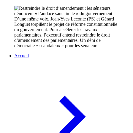
D’une même voix, Jean-Yves Leconte (PS) et Gérard
Longuet torpillent le projet de réforme constitutionnelle
du gouvernement. Pour accélérer les travaux
parlementaires, l’exécutif entend restreindre le droit
d’amendement des parlementaires. Un déni de
démocratie « scandaleux » pour les sénateurs.
Accueil