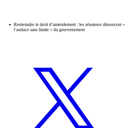
Restreindre le droit d’amendement : les sénateurs dénoncent «
l’audace sans limite » du gouvernement