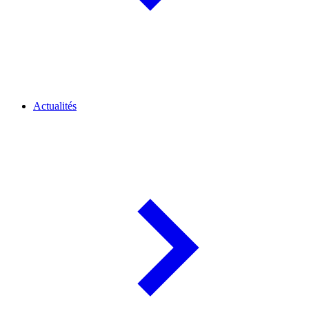
Actualités