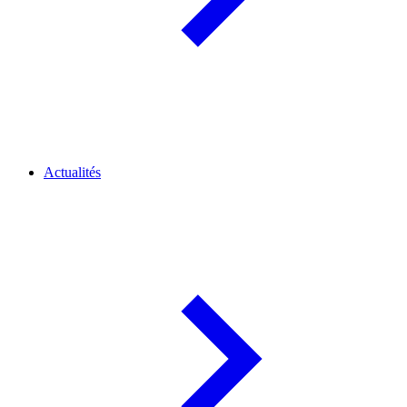
Actualités