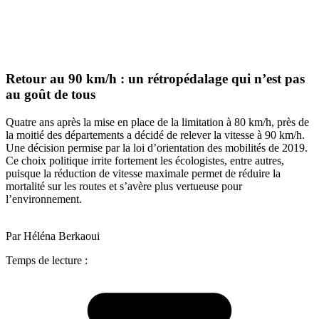
Retour au 90 km/h : un rétropédalage qui n’est pas
au goût de tous
Quatre ans après la mise en place de la limitation à 80 km/h, près de
la moitié des départements a décidé de relever la vitesse à 90 km/h.
Une décision permise par la loi d’orientation des mobilités de 2019.
Ce choix politique irrite fortement les écologistes, entre autres,
puisque la réduction de vitesse maximale permet de réduire la
mortalité sur les routes et s’avère plus vertueuse pour
l’environnement.
Par Héléna Berkaoui
Temps de lecture :