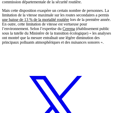
commission départementale de la sécurité routière.
Mais cette disposition exaspère un certain nombre de personnes. La
limitation de la vitesse maximale sur les routes secondaires a permis
une baisse de 13 % de la mortalité routière
lors de la première année.
En outre, cette limitation de vitesse est vertueuse pour
l’environnement. Selon l’expertise du
Cerema
(établissement public
sous la tutelle du Ministère de la transition écologique) « les analyses
ont montré que la mesure entraînait une légère diminution des
principaux polluants atmosphériques et des nuisances sonores ».