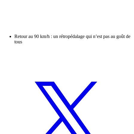
Retour au 90 km/h : un rétropédalage qui n’est pas au goût de
tous