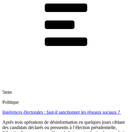
5min
Politique
Ingérences électorales : faut-il sanctionner les réseaux sociaux ?
Après trois opérations de désinformation en quelques jours ciblant
des candidats déclarés ou pressentis à l’élection présidentielle,