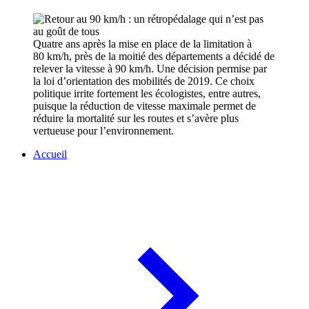
Quatre ans après la mise en place de la limitation à
80 km/h, près de la moitié des départements a décidé de
relever la vitesse à 90 km/h. Une décision permise par
la loi d’orientation des mobilités de 2019. Ce choix
politique irrite fortement les écologistes, entre autres,
puisque la réduction de vitesse maximale permet de
réduire la mortalité sur les routes et s’avère plus
vertueuse pour l’environnement.
Accueil