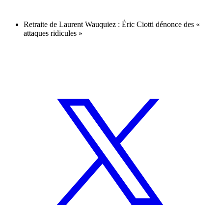
Retraite de Laurent Wauquiez : Éric Ciotti dénonce des «
attaques ridicules »