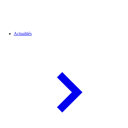
Actualités