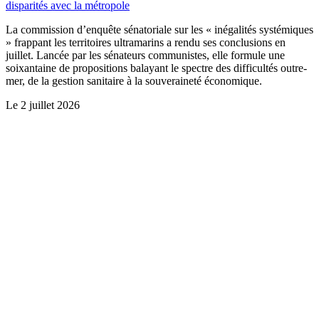
disparités avec la métropole
La commission d’enquête sénatoriale sur les « inégalités systémiques
» frappant les territoires ultramarins a rendu ses conclusions en
juillet. Lancée par les sénateurs communistes, elle formule une
soixantaine de propositions balayant le spectre des difficultés outre-
mer, de la gestion sanitaire à la souveraineté économique.
Le
2 juillet 2026