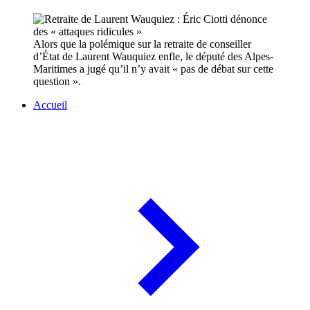
Alors que la polémique sur la retraite de conseiller
d’État de Laurent Wauquiez enfle, le député des Alpes-
Maritimes a jugé qu’il n’y avait « pas de débat sur cette
question ».
Accueil