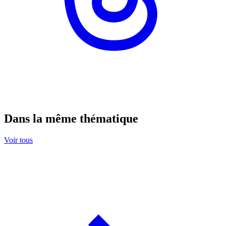
Dans la même thématique
Voir tous