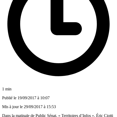
1 min
Publié le
19/09/2017 à 10:07
Mis à jour le
29/09/2017 à 15:53
Dans la matinale de Public Sénat, « Territoires d’Infos », Éric Ciotti