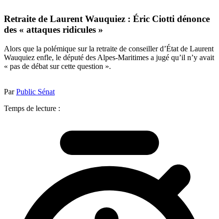
Retraite de Laurent Wauquiez : Éric Ciotti dénonce
des « attaques ridicules »
Alors que la polémique sur la retraite de conseiller d’État de Laurent
Wauquiez enfle, le député des Alpes-Maritimes a jugé qu’il n’y avait
« pas de débat sur cette question ».
Par
Public Sénat
Temps de lecture :