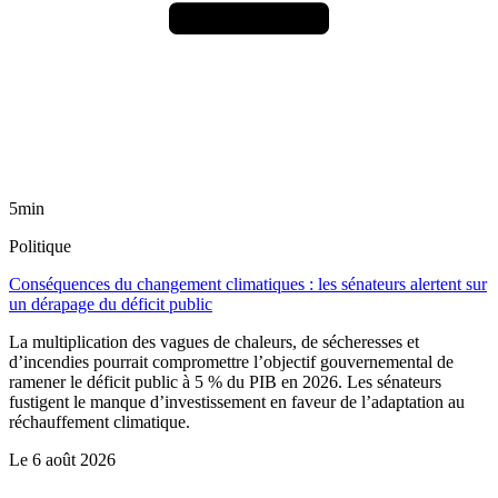
5min
Politique
Conséquences du changement climatiques : les sénateurs alertent sur
un dérapage du déficit public
La multiplication des vagues de chaleurs, de sécheresses et
d’incendies pourrait compromettre l’objectif gouvernemental de
ramener le déficit public à 5 % du PIB en 2026. Les sénateurs
fustigent le manque d’investissement en faveur de l’adaptation au
réchauffement climatique.
Le
6 août 2026