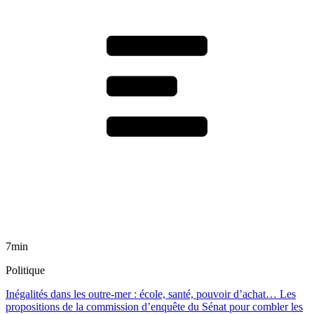
7min
Politique
Inégalités dans les outre-mer : école, santé, pouvoir d’achat… Les
propositions de la commission d’enquête du Sénat pour combler les