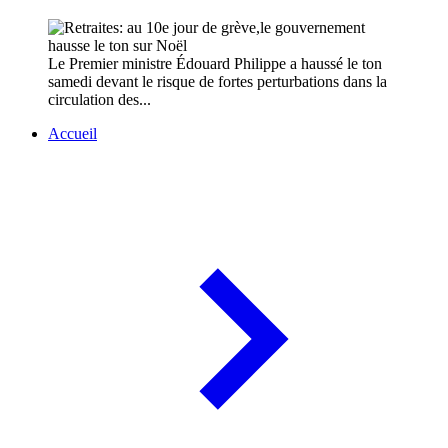
Le Premier ministre Édouard Philippe a haussé le ton
samedi devant le risque de fortes perturbations dans la
circulation des...
Accueil