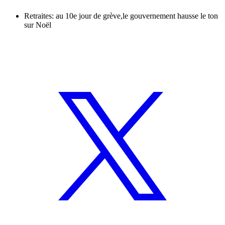
Retraites: au 10e jour de grève,le gouvernement hausse le ton
sur Noël