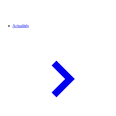
Actualités