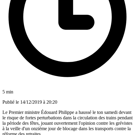
5 min
Publié le
14/12/2019 à 20:20
Le Premier ministre Édouard Philippe a haussé le ton samedi devant
le risque de fortes perturbations dans la circulation des trains pendant
la période des fêtes, jouant ouvertement l'opinion contre les grévistes
à la veille d'un onzième jour de blocage dans les transports contre la
réforme des retraites.