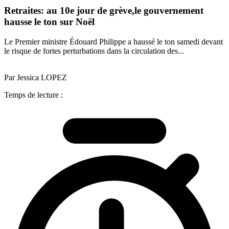
Retraites: au 10e jour de grève,le gouvernement
hausse le ton sur Noël
Le Premier ministre Édouard Philippe a haussé le ton samedi devant
le risque de fortes perturbations dans la circulation des...
Par Jessica LOPEZ
Temps de lecture :