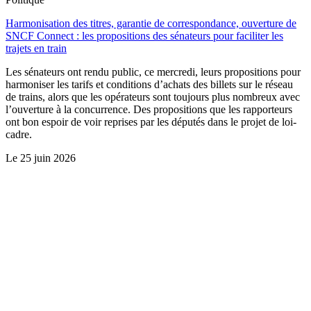
Harmonisation des titres, garantie de correspondance, ouverture de
SNCF Connect : les propositions des sénateurs pour faciliter les
trajets en train
Les sénateurs ont rendu public, ce mercredi, leurs propositions pour
harmoniser les tarifs et conditions d’achats des billets sur le réseau
de trains, alors que les opérateurs sont toujours plus nombreux avec
l’ouverture à la concurrence. Des propositions que les rapporteurs
ont bon espoir de voir reprises par les députés dans le projet de loi-
cadre.
Le
25 juin 2026