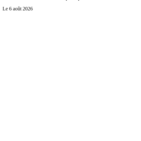
Le
6 août 2026