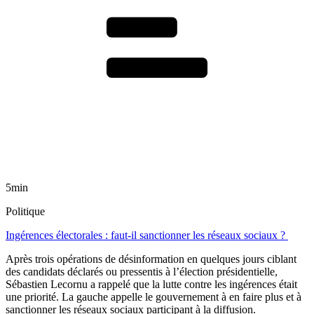
5min
Politique
Ingérences électorales : faut-il sanctionner les réseaux sociaux ?
Après trois opérations de désinformation en quelques jours ciblant
des candidats déclarés ou pressentis à l’élection présidentielle,
Sébastien Lecornu a rappelé que la lutte contre les ingérences était
une priorité. La gauche appelle le gouvernement à en faire plus et à
sanctionner les réseaux sociaux participant à la diffusion.