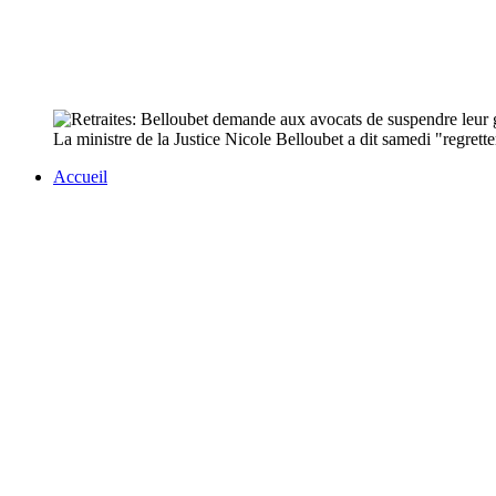
La ministre de la Justice Nicole Belloubet a dit samedi "regrette
Accueil