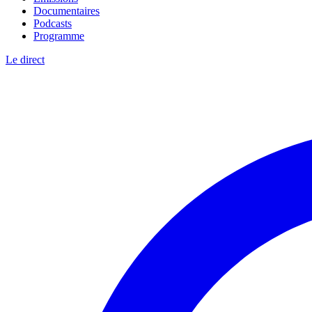
Documentaires
Podcasts
Programme
Le direct