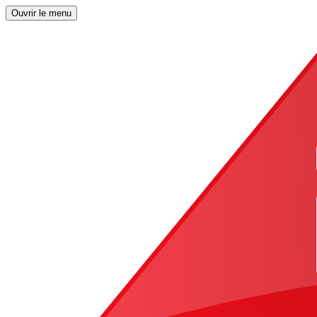
Ouvrir le menu