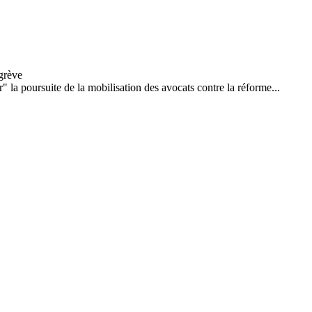
r" la poursuite de la mobilisation des avocats contre la réforme...