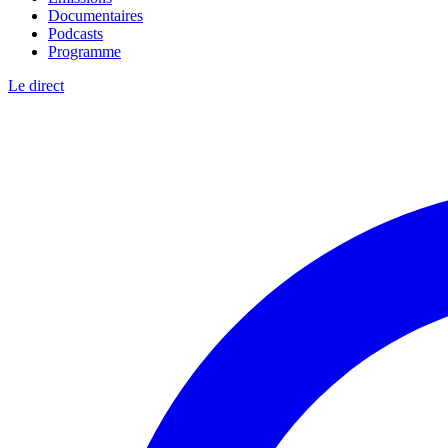
Documentaires
Podcasts
Programme
Le direct