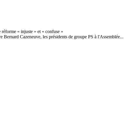
stre Bernard Cazeneuve, les présidents de groupe PS à l'Assemblée...