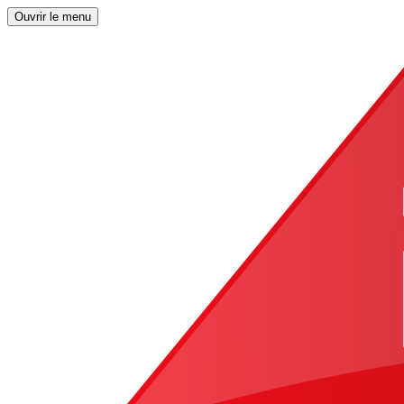
Ouvrir le menu