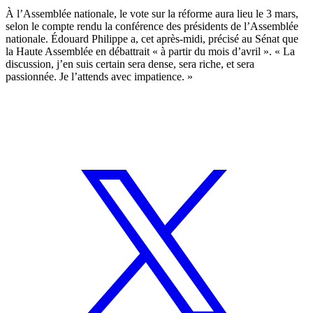
À l’Assemblée nationale, le vote sur la réforme aura lieu le 3 mars,
selon le compte rendu la conférence des présidents de l’Assemblée
nationale. Édouard Philippe a, cet après-midi, précisé au Sénat que
la Haute Assemblée en débattrait « à partir du mois d’avril ». « La
discussion, j’en suis certain sera dense, sera riche, et sera
passionnée. Je l’attends avec impatience. »