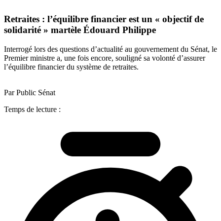
Retraites : l’équilibre financier est un « objectif de
solidarité » martèle Édouard Philippe
Interrogé lors des questions d’actualité au gouvernement du Sénat, le
Premier ministre a, une fois encore, souligné sa volonté d’assurer
l’équilibre financier du système de retraites.
Par Public Sénat
Temps de lecture :