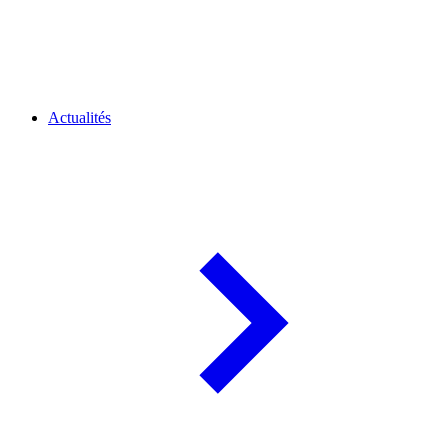
Actualités