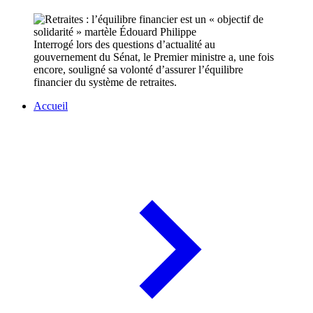
Interrogé lors des questions d’actualité au
gouvernement du Sénat, le Premier ministre a, une fois
encore, souligné sa volonté d’assurer l’équilibre
financier du système de retraites.
Accueil