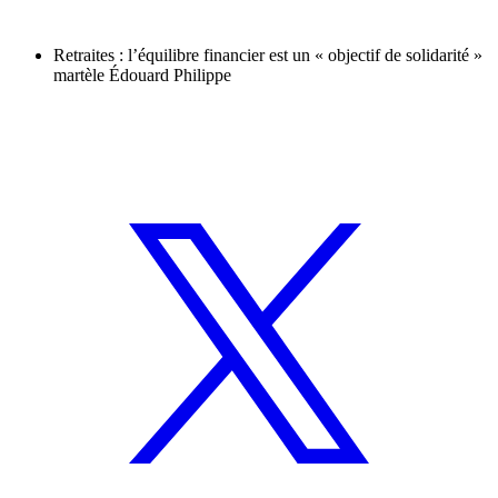
Retraites : l’équilibre financier est un « objectif de solidarité »
martèle Édouard Philippe