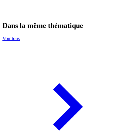
Dans la même thématique
Voir tous