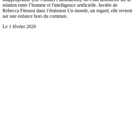
relation entre l’homme et l'intelligence artificielle. Invitée de
Rebecca Fitoussi dans l’émission Un monde, un regard, elle revient
sur une enfance hors du commun.
Le
1 février 2026