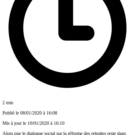
2 min
Publié le
08/01/2020 à 16:08
Mis à jour le
10/01/2020 à 16:10
Alors que le dialogue social sur la réforme des retraites reste dans