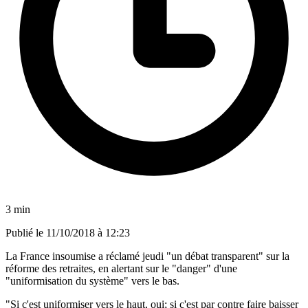
3 min
Publié le
11/10/2018 à 12:23
La France insoumise a réclamé jeudi "un débat transparent" sur la
réforme des retraites, en alertant sur le "danger" d'une
"uniformisation du système" vers le bas.
"Si c'est uniformiser vers le haut, oui; si c'est par contre faire baisser