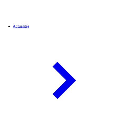
Actualités