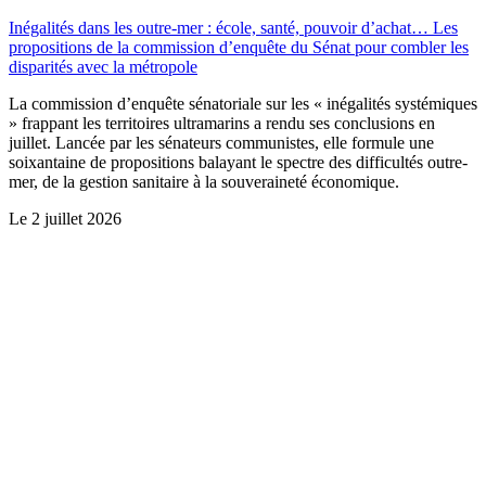
Inégalités dans les outre-mer : école, santé, pouvoir d’achat… Les
propositions de la commission d’enquête du Sénat pour combler les
disparités avec la métropole
La commission d’enquête sénatoriale sur les « inégalités systémiques
» frappant les territoires ultramarins a rendu ses conclusions en
juillet. Lancée par les sénateurs communistes, elle formule une
soixantaine de propositions balayant le spectre des difficultés outre-
mer, de la gestion sanitaire à la souveraineté économique.
Le
2 juillet 2026