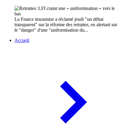
La France insoumise a réclamé jeudi "un débat
transparent" sur la réforme des retraites, en alertant sur
le "danger" d'une "uniformisation du...
Accueil