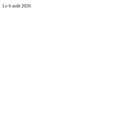
Le
6 août 2026