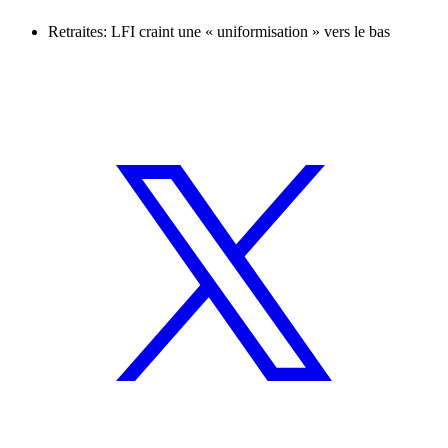
Retraites: LFI craint une « uniformisation » vers le bas