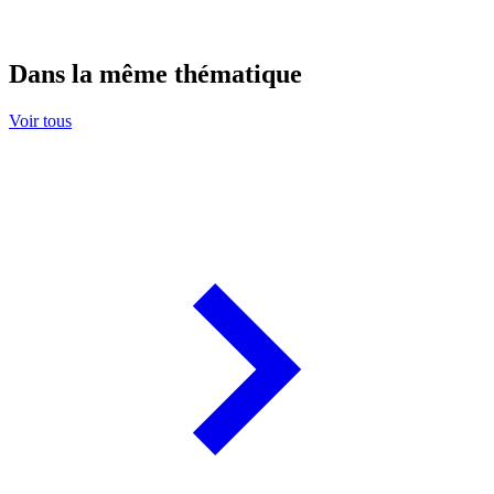
Dans la même thématique
Voir tous