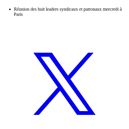
Réunion des huit leaders syndicaux et patronaux mercredi à
Paris