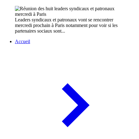
Leaders syndicaux et patronaux vont se rencontrer
mercredi prochain à Paris notamment pour voir si les
partenaires sociaux sont...
Accueil