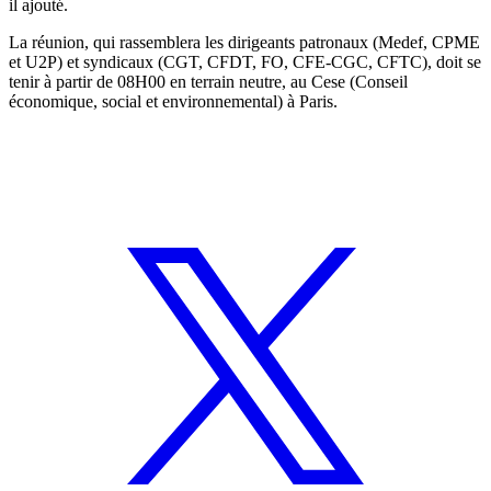
il ajouté.
La réunion, qui rassemblera les dirigeants patronaux (Medef, CPME
et U2P) et syndicaux (CGT, CFDT, FO, CFE-CGC, CFTC), doit se
tenir à partir de 08H00 en terrain neutre, au Cese (Conseil
économique, social et environnemental) à Paris.