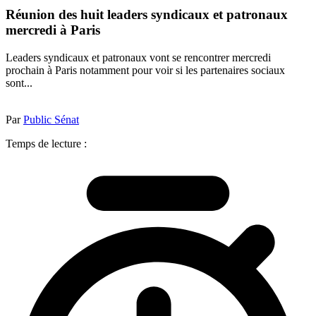
Réunion des huit leaders syndicaux et patronaux
mercredi à Paris
Leaders syndicaux et patronaux vont se rencontrer mercredi
prochain à Paris notamment pour voir si les partenaires sociaux
sont...
Par
Public Sénat
Temps de lecture :