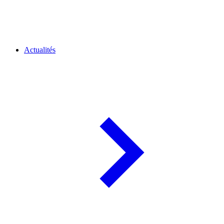
Actualités