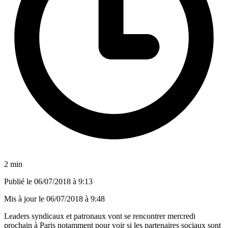
2 min
Publié le
06/07/2018 à 9:13
Mis à jour le
06/07/2018 à 9:48
Leaders syndicaux et patronaux vont se rencontrer mercredi
prochain à Paris notamment pour voir si les partenaires sociaux sont