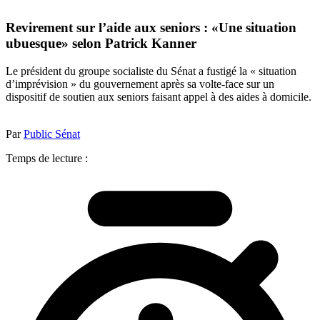
Revirement sur l’aide aux seniors : «Une situation
ubuesque» selon Patrick Kanner
Le président du groupe socialiste du Sénat a fustigé la « situation
d’imprévision » du gouvernement après sa volte-face sur un
dispositif de soutien aux seniors faisant appel à des aides à domicile.
Par
Public Sénat
Temps de lecture :