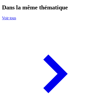
Dans la même thématique
Voir tous