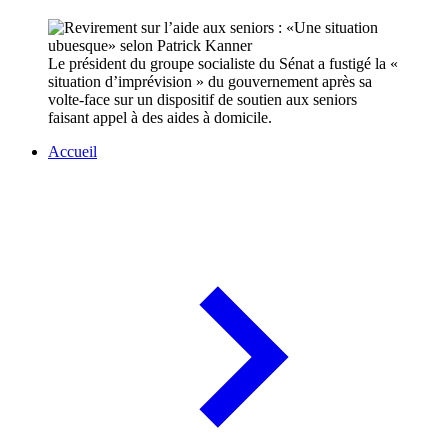
Le président du groupe socialiste du Sénat a fustigé la «
situation d’imprévision » du gouvernement après sa
volte-face sur un dispositif de soutien aux seniors
faisant appel à des aides à domicile.
Accueil