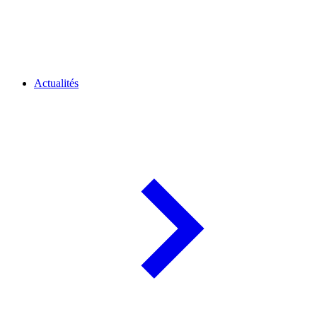
Actualités