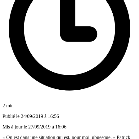
2 min
Publié le
24/09/2019 à 16:56
Mis à jour le
27/09/2019 à 16:06
« On est dans une situation qui est, pour moi, ubuesque. » Patrick