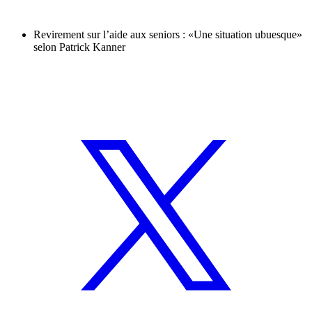
Revirement sur l’aide aux seniors : «Une situation ubuesque»
selon Patrick Kanner