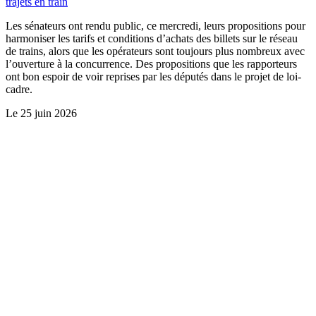
trajets en train
Les sénateurs ont rendu public, ce mercredi, leurs propositions pour
harmoniser les tarifs et conditions d’achats des billets sur le réseau
de trains, alors que les opérateurs sont toujours plus nombreux avec
l’ouverture à la concurrence. Des propositions que les rapporteurs
ont bon espoir de voir reprises par les députés dans le projet de loi-
cadre.
Le
25 juin 2026