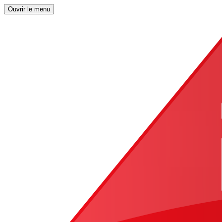
Ouvrir le menu