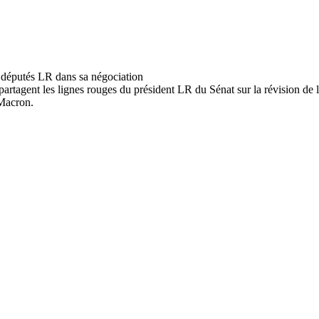
artagent les lignes rouges du président LR du Sénat sur la révision de l
 Macron.