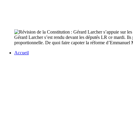
Gérard Larcher s’est rendu devant les députés LR ce mardi. Ils p
proportionnelle. De quoi faire capoter la réforme d’Emmanuel
Accueil