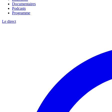
Documentaires
Podcasts
Programme
Le direct