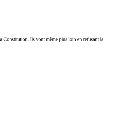
a Constitution. Ils vont même plus loin en refusant la