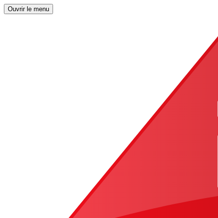
Ouvrir le menu