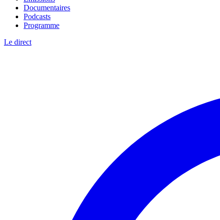
Documentaires
Podcasts
Programme
Le direct