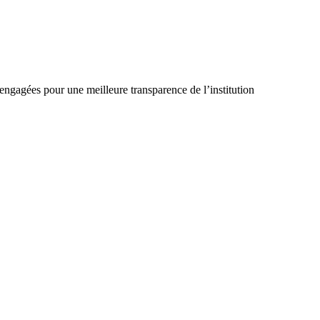
 engagées pour une meilleure transparence de l’institution