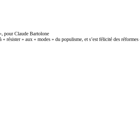
« résister » aux « modes » du populisme, et s’est félicité des réformes