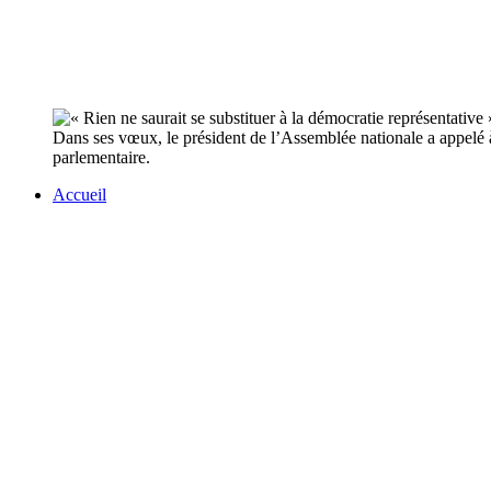
Dans ses vœux, le président de l’Assemblée nationale a appelé à 
parlementaire.
Accueil