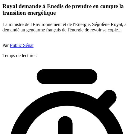
Royal demande à Enedis de prendre en compte la
transition energétique
La ministre de l'Environnement et de l'Energie, Ségolène Royal, a
demandé au gendarme français de l'énergie de revoir sa copie...
Par
Public Sénat
Temps de lecture :