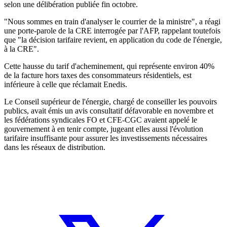
selon une délibération publiée fin octobre.
"Nous sommes en train d'analyser le courrier de la ministre", a réagi
une porte-parole de la CRE interrogée par l'AFP, rappelant toutefois
que "la décision tarifaire revient, en application du code de l'énergie,
à la CRE".
Cette hausse du tarif d'acheminement, qui représente environ 40%
de la facture hors taxes des consommateurs résidentiels, est
inférieure à celle que réclamait Enedis.
Le Conseil supérieur de l'énergie, chargé de conseiller les pouvoirs
publics, avait émis un avis consultatif défavorable en novembre et
les fédérations syndicales FO et CFE-CGC avaient appelé le
gouvernement à en tenir compte, jugeant elles aussi l'évolution
tarifaire insuffisante pour assurer les investissements nécessaires
dans les réseaux de distribution.