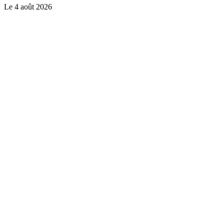
Le
4 août 2026