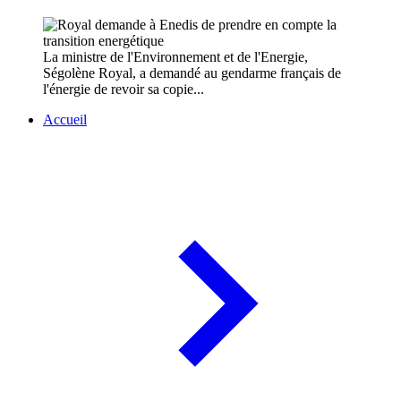
La ministre de l'Environnement et de l'Energie,
Ségolène Royal, a demandé au gendarme français de
l'énergie de revoir sa copie...
Accueil