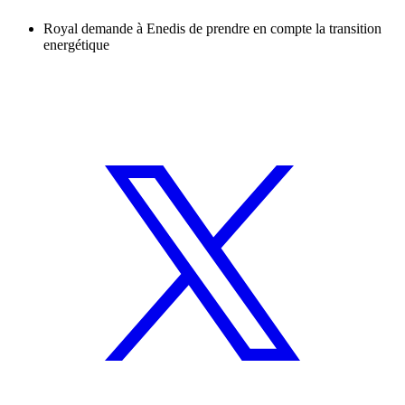
Royal demande à Enedis de prendre en compte la transition
energétique