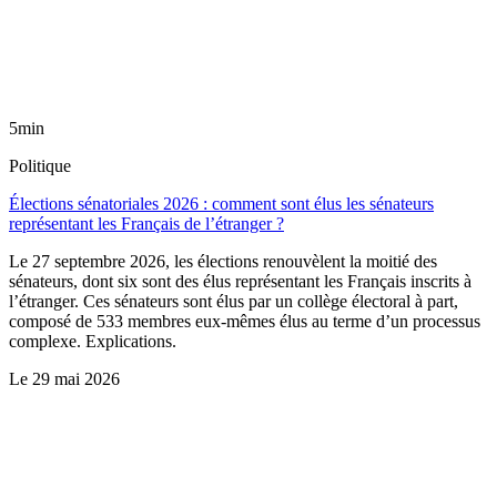
5min
Politique
Élections sénatoriales 2026 : comment sont élus les sénateurs
représentant les Français de l’étranger ?
Le 27 septembre 2026, les élections renouvèlent la moitié des
sénateurs, dont six sont des élus représentant les Français inscrits à
l’étranger. Ces sénateurs sont élus par un collège électoral à part,
composé de 533 membres eux-mêmes élus au terme d’un processus
complexe. Explications.
Le
29 mai 2026