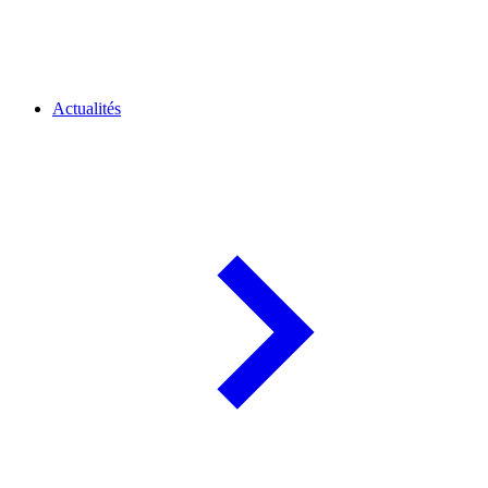
Actualités