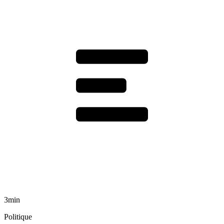
3min
Politique