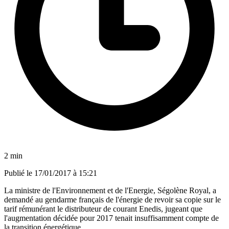
2 min
Publié le
17/01/2017 à 15:21
La ministre de l'Environnement et de l'Energie, Ségolène Royal, a
demandé au gendarme français de l'énergie de revoir sa copie sur le
tarif rémunérant le distributeur de courant Enedis, jugeant que
l'augmentation décidée pour 2017 tenait insuffisamment compte de
la transition énergétique.