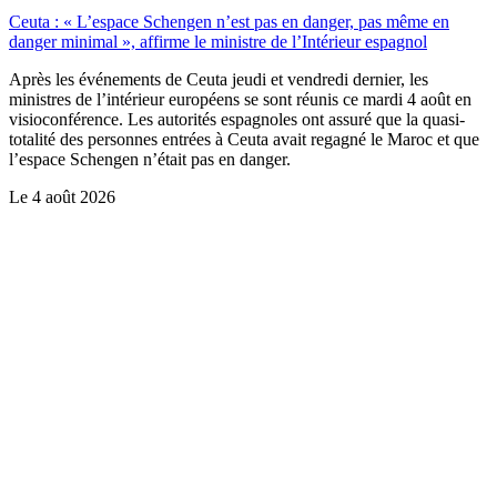
Ceuta : « L’espace Schengen n’est pas en danger, pas même en
danger minimal », affirme le ministre de l’Intérieur espagnol
Après les événements de Ceuta jeudi et vendredi dernier, les
ministres de l’intérieur européens se sont réunis ce mardi 4 août en
visioconférence. Les autorités espagnoles ont assuré que la quasi-
totalité des personnes entrées à Ceuta avait regagné le Maroc et que
l’espace Schengen n’était pas en danger.
Le
4 août 2026