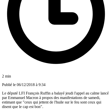
2 min
Publié le
06/12/2018 à 9:34
Le député LFI François Ruffin a balayé jeudi l'appel au calme lancé
par Emmanuel Macron à propos des manifestations de samedi,
estimant que "ceux qui jettent de l'huile sur le feu sont ceux qui
disent que le cap est bon".