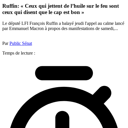
Ruffin: « Ceux qui jettent de l’huile sur le feu sont
ceux qui disent que le cap est bon »
Le député LFI François Ruffin a balayé jeudi l'appel au calme lancé
par Emmanuel Macron à propos des manifestations de samedi,...
Par
Public Sénat
Temps de lecture :