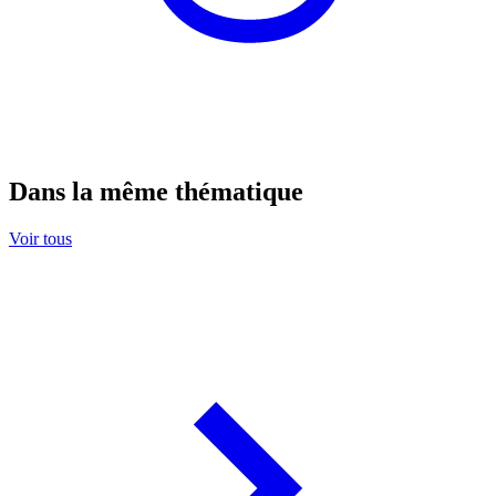
Dans la même thématique
Voir tous