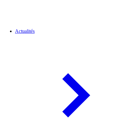
Actualités