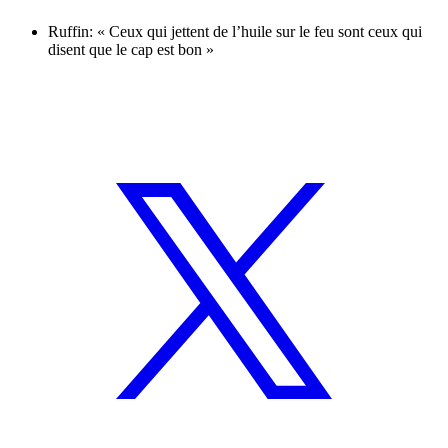
Ruffin: « Ceux qui jettent de l’huile sur le feu sont ceux qui
disent que le cap est bon »