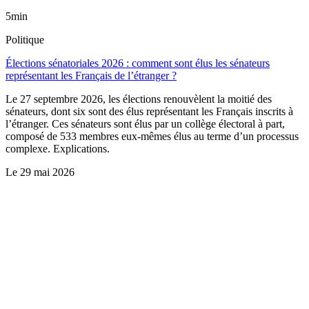
5min
Politique
Élections sénatoriales 2026 : comment sont élus les sénateurs
représentant les Français de l’étranger ?
Le 27 septembre 2026, les élections renouvèlent la moitié des
sénateurs, dont six sont des élus représentant les Français inscrits à
l’étranger. Ces sénateurs sont élus par un collège électoral à part,
composé de 533 membres eux-mêmes élus au terme d’un processus
complexe. Explications.
Le
29 mai 2026