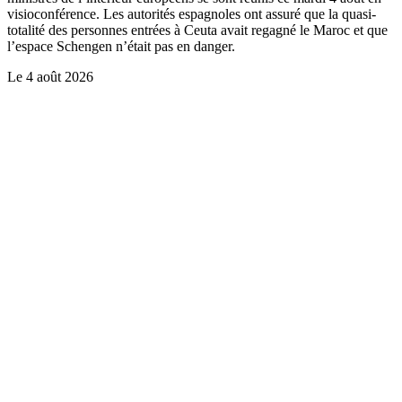
visioconférence. Les autorités espagnoles ont assuré que la quasi-
totalité des personnes entrées à Ceuta avait regagné le Maroc et que
l’espace Schengen n’était pas en danger.
Le
4 août 2026