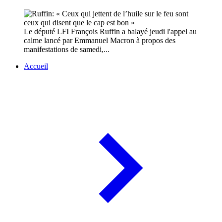
Le député LFI François Ruffin a balayé jeudi l'appel au
calme lancé par Emmanuel Macron à propos des
manifestations de samedi,...
Accueil