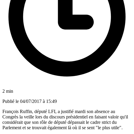
2 min
Publié le
04/07/2017 à 15:49
François Ruffin, député LFI, a justifié mardi son absence au
Congrès la veille lors du discours présidentiel en faisant valoir qu'il
considérait que son rôle de député dépassait le cadre strict du
Parlement et se trouvait également là où il se sent "le plus utile".