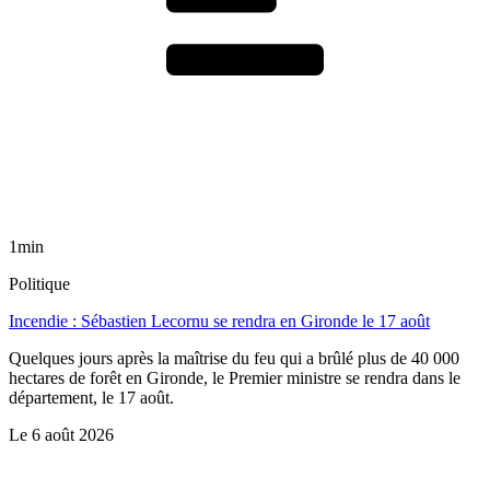
1min
Politique
Incendie : Sébastien Lecornu se rendra en Gironde le 17 août
Quelques jours après la maîtrise du feu qui a brûlé plus de 40 000
hectares de forêt en Gironde, le Premier ministre se rendra dans le
département, le 17 août.
Le
6 août 2026