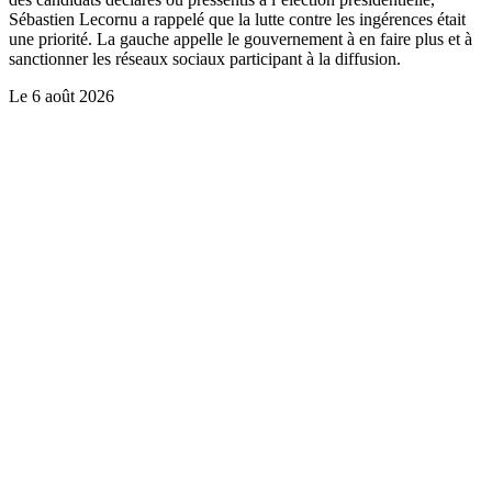
Sébastien Lecornu a rappelé que la lutte contre les ingérences était
une priorité. La gauche appelle le gouvernement à en faire plus et à
sanctionner les réseaux sociaux participant à la diffusion.
Le
6 août 2026