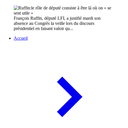
François Ruffin, député LFI, a justifié mardi son
absence au Congrès la veille lors du discours
présidentiel en faisant valoir qu...
Accueil