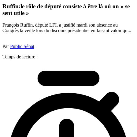
Ruffin:le rôle de député consiste à être là où on « se
sent utile »
François Ruffin, député LFI, a justifié mardi son absence au
Congrès la veille lors du discours présidentiel en faisant valoir qu...
Par
Public Sénat
Temps de lecture :