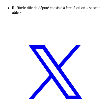
Ruffin:le rôle de député consiste à être là où on « se sent
utile »