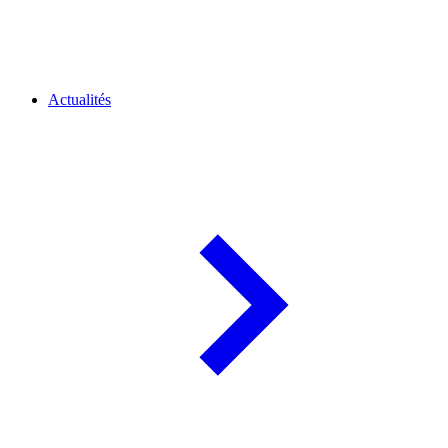
Actualités