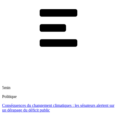
5min
Politique
Conséquences du changement climatiques : les sénateurs alertent sur
un dérapage du déficit public