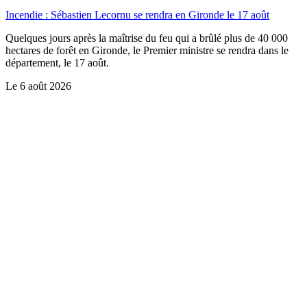
Incendie : Sébastien Lecornu se rendra en Gironde le 17 août
Quelques jours après la maîtrise du feu qui a brûlé plus de 40 000
hectares de forêt en Gironde, le Premier ministre se rendra dans le
département, le 17 août.
Le
6 août 2026