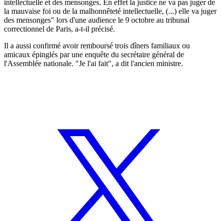
intellectuelle et des mensonges. En effet la justice ne va pas juger de
la mauvaise foi ou de la malhonnêteté intellectuelle, (...) elle va juger
des mensonges" lors d'une audience le 9 octobre au tribunal
correctionnel de Paris, a-t-il précisé.
Il a aussi confirmé avoir remboursé trois dîners familiaux ou
amicaux épinglés par une enquête du secrétaire général de
l'Assemblée nationale. "Je l'ai fait", a dit l'ancien ministre.