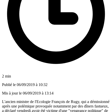
2 min
Publié le
06/09/2019 à 10:32
Mis à jour le
06/09/2019 à 13:14
L'ancien ministre de l'Ecologie François de Rugy, qui a démissionné
après une polémique provoquée notamment par des dîners fastueux,
a déclaré vendredi avoir été victime d'une "vengeance politique" de