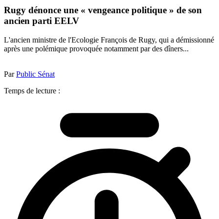
Rugy dénonce une « vengeance politique » de son
ancien parti EELV
L'ancien ministre de l'Ecologie François de Rugy, qui a démissionné
après une polémique provoquée notamment par des dîners...
Par
Public Sénat
Temps de lecture :