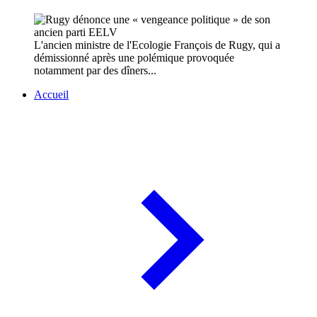
L'ancien ministre de l'Ecologie François de Rugy, qui a
démissionné après une polémique provoquée
notamment par des dîners...
Accueil