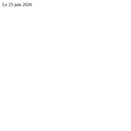
Le
25 juin 2026