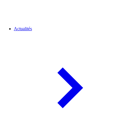
Actualités