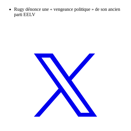
Rugy dénonce une « vengeance politique » de son ancien
parti EELV