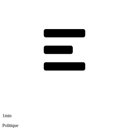
1min
Politique