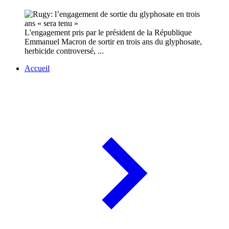
L'engagement pris par le président de la République
Emmanuel Macron de sortir en trois ans du glyphosate,
herbicide controversé, ...
Accueil