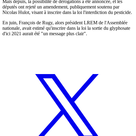
Mais depuis, la possibilité de dérogations a été annoncée, et les
députés ont rejeté un amendement, publiquement soutenu par
Nicolas Hulot, visant à inscrire dans la loi l'interdiction du pesticide.
En juin, François de Rugy, alors président LREM de l'Assemblée
nationale, avait estimé qu'inscrire dans la loi la sortie du glyphosate
d'ici 2021 aurait été "un message plus clair".