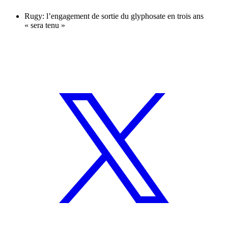
Rugy: l’engagement de sortie du glyphosate en trois ans
« sera tenu »