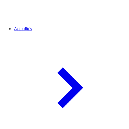
Actualités