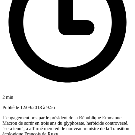
2 min
Publié le
12/09/2018 à 9:56
L'engagement pris par le président de la République Emmanuel
Macron de sortir en trois ans du glyphosate, herbicide controversé,
"sera tenu", a affirmé mercredi le nouveau ministre de la Transition
écologique François de Rugy.