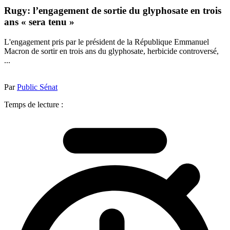
Rugy: l’engagement de sortie du glyphosate en trois
ans « sera tenu »
L'engagement pris par le président de la République Emmanuel
Macron de sortir en trois ans du glyphosate, herbicide controversé,
...
Par
Public Sénat
Temps de lecture :