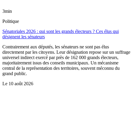
3min
Politique
Sénatoriales 2026 : qui sont les grands électeurs ? Ces élus qui
désignent les sénateurs
Contrairement aux députés, les sénateurs ne sont pas élus
directement par les citoyens. Leur désignation repose sur un suffrage
universel indirect exercé par près de 162 000 grands électeurs,
majoritairement issus des conseils municipaux. Un mécanisme
central de la représentation des territoires, souvent méconnu du
grand public.
Le
10 août 2026