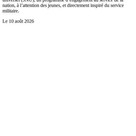
nation, à l’attention des jeunes, et directement inspiré du service
militaire.
Le
10 août 2026