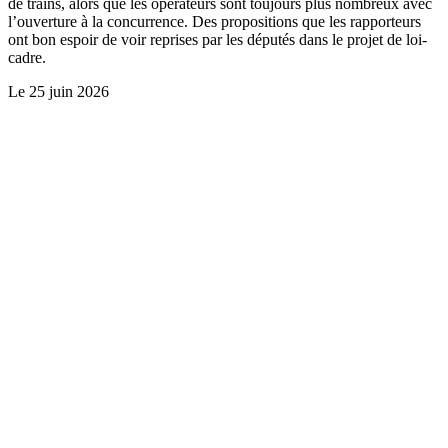
de trains, alors que les opérateurs sont toujours plus nombreux avec
l’ouverture à la concurrence. Des propositions que les rapporteurs
ont bon espoir de voir reprises par les députés dans le projet de loi-
cadre.
Le
25 juin 2026