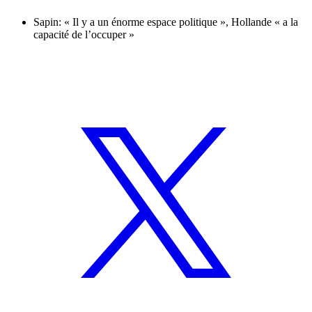
Sapin: « Il y a un énorme espace politique », Hollande « a la
capacité de l’occuper »