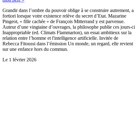
Grandir dans l’ombre du pouvoir oblige à se construire autrement, a
fortiori lorsque votre existence relève du secret d’Etat. Mazarine
Pingeot, « fille cachée » de François Mitterrand y est parvenue.
Auteur d’une vingtaine d’ouvrages, la philosophe publie ces jours-ci
Inappropriable (ed. Climats Flammarion), un essai ambitieux sur la
relation entre l’homme et l'intelligence artificielle. Invitée de
Rebecca Fitoussi dans l’émission Un monde, un regard, elle revient
sur une enfance hors du commun.
Le
1 février 2026