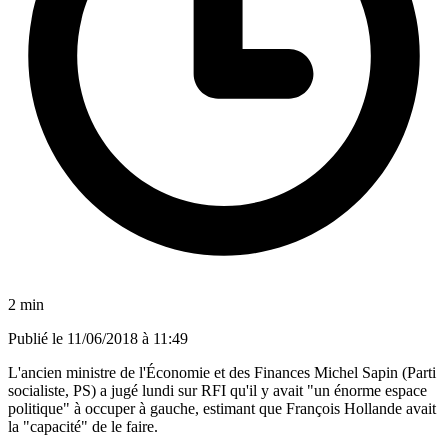
2 min
Publié le
11/06/2018 à 11:49
L'ancien ministre de l'Économie et des Finances Michel Sapin (Parti
socialiste, PS) a jugé lundi sur RFI qu'il y avait "un énorme espace
politique" à occuper à gauche, estimant que François Hollande avait
la "capacité" de le faire.