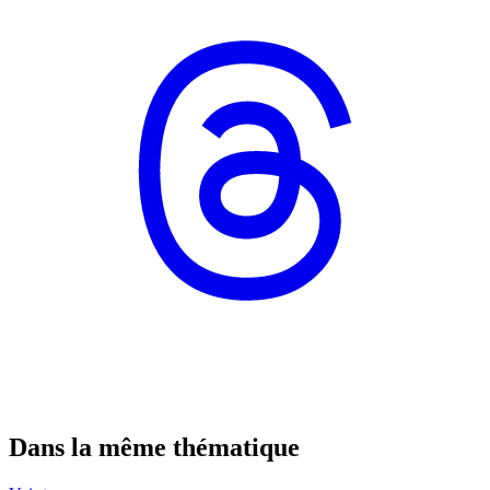
Dans la même thématique