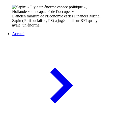
L'ancien ministre de l'Économie et des Finances Michel
Sapin (Parti socialiste, PS) a jugé lundi sur RFI qu'il y
avait "un énorme...
Accueil