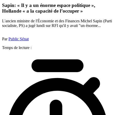
Sapin: « Il y a un énorme espace politique »,
Hollande « a la capacité de l’occuper »
L'ancien ministre de l'Économie et des Finances Michel Sapin (Parti
socialiste, PS) a jugé lundi sur RFI qu'il y avait "un énorme...
Par
Public Sénat
Temps de lecture :