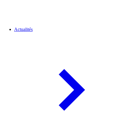
Actualités