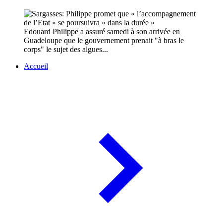
Edouard Philippe a assuré samedi à son arrivée en
Guadeloupe que le gouvernement prenait "à bras le
corps" le sujet des algues...
Accueil