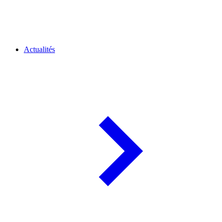
Actualités