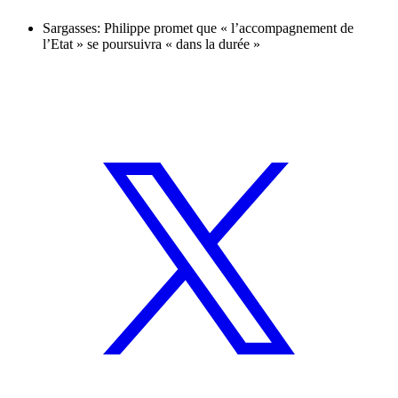
Sargasses: Philippe promet que « l’accompagnement de
l’Etat » se poursuivra « dans la durée »