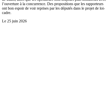
l’ouverture à la concurrence. Des propositions que les rapporteurs
ont bon espoir de voir reprises par les députés dans le projet de loi-
cadre.
Le
25 juin 2026