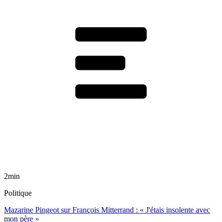
2min
Politique
Mazarine Pingeot sur François Mitterrand : « J'étais insolente avec
mon père »