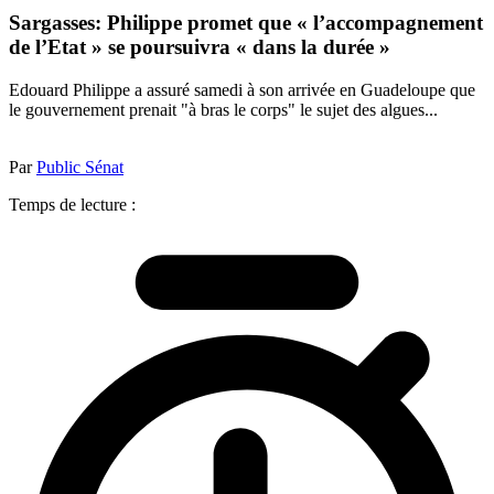
Sargasses: Philippe promet que « l’accompagnement
de l’Etat » se poursuivra « dans la durée »
Edouard Philippe a assuré samedi à son arrivée en Guadeloupe que
le gouvernement prenait "à bras le corps" le sujet des algues...
Par
Public Sénat
Temps de lecture :