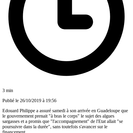
3 min
Publié le
26/10/2019 à 19:56
Edouard Philippe a assuré samedi à son arrivée en Guadeloupe que
le gouvernement prenait "à bras le corps" le sujet des algues
sargasses et a promis que "l'accompagnement" de l'Etat allait "se
poursuivre dans la durée", sans toutefois s'avancer sur le
financement.