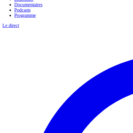
Documentaires
Podcasts
Programme
Le direct