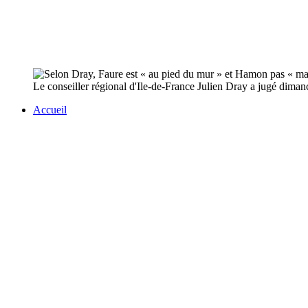
Le conseiller régional d'Ile-de-France Julien Dray a jugé dimanc
Accueil