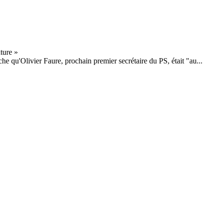
he qu'Olivier Faure, prochain premier secrétaire du PS, était "au...