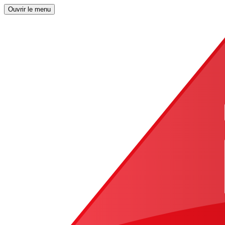
Ouvrir le menu