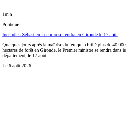
1min
Politique
Incendie : Sébastien Lecornu se rendra en Gironde le 17 août
Quelques jours après la maîtrise du feu qui a brûlé plus de 40 000
hectares de forêt en Gironde, le Premier ministre se rendra dans le
département, le 17 août.
Le
6 août 2026