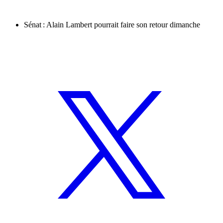
Sénat : Alain Lambert pourrait faire son retour dimanche