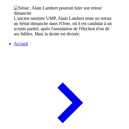
L'ancien ministre UMP, Alain Lambert tente un retour
au Sénat dimanche dans l'Orne, où il est candidat à un
scrutin partiel, après l'annulation de l'élection d'un de
ses fidèles. Mais la droite est divisée.
Accueil