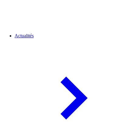
Actualités