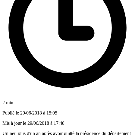
2 min
Publié le
29/06/2018 à 15:05
Mis à jour le
29/06/2018 à 17:48
Un peu plus d'un an après avoir quitté la présidence du département