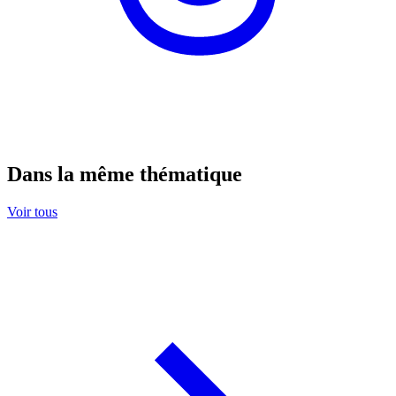
Dans la même thématique
Voir tous