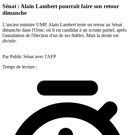
Sénat : Alain Lambert pourrait faire son retour
dimanche
L'ancien ministre UMP, Alain Lambert tente un retour au Sénat
dimanche dans l'Orne, où il est candidat à un scrutin partiel, après
l'annulation de l'élection d'un de ses fidèles. Mais la droite est
divisée.
Par Public Sénat avec l'AFP
Temps de lecture :