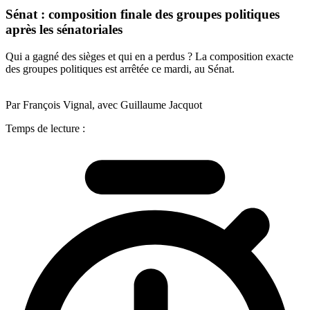
Sénat : composition finale des groupes politiques
après les sénatoriales
Qui a gagné des sièges et qui en a perdus ? La composition exacte
des groupes politiques est arrêtée ce mardi, au Sénat.
Par François Vignal, avec Guillaume Jacquot
Temps de lecture :