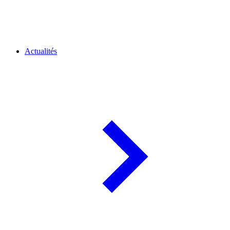
Actualités