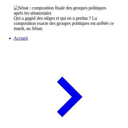
Qui a gagné des sièges et qui en a perdus ? La
composition exacte des groupes politiques est arrêtée ce
mardi, au Sénat.
Accueil