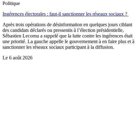
Politique
Ingérences électorales : faut-il sanctionner les réseaux sociaux ?
Après trois opérations de désinformation en quelques jours ciblant
des candidats déclarés ou pressentis à l’élection présidentielle,
Sébastien Lecornu a rappelé que la lutte contre les ingérences était
une priorité. La gauche appelle le gouvernement à en faire plus et à
sanctionner les réseaux sociaux participant à la diffusion.
Le
6 août 2026