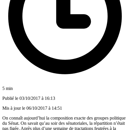
5 min
Publié le
03/10/2017 à 16:13
Mis à jour le
06/10/2017 à 14:51
On connaît aujourd’hui la composition exacte des groupes politique
du Sénat. On savait qu’au soir des sénatoriales, la répartition n’était
pas figée. Après plus d’une semaine de tractations feutrées à la