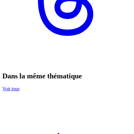
Dans la même thématique
Voir tous