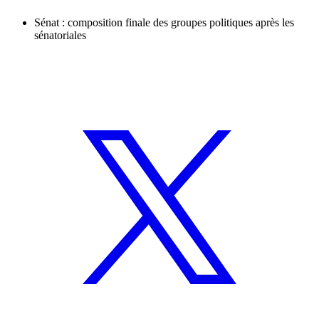
Sénat : composition finale des groupes politiques après les
sénatoriales