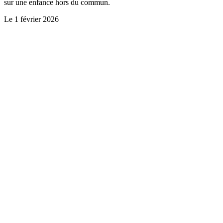
sur une enfance hors du commun.
Le
1 février 2026