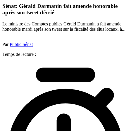
Sénat: Gérald Darmanin fait amende honorable
après son tweet décrié
Le ministre des Comptes publics Gérald Darmanin a fait amende
honorable mardi après son tweet sur la fiscalité des élus locaux, à...
Par
Public Sénat
Temps de lecture :