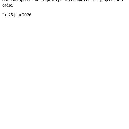
cadre.
Le
25 juin 2026