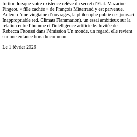
fortiori lorsque votre existence relève du secret d’Etat. Mazarine
Pingeot, « fille cachée » de François Mitterrand y est parvenue.
Auteur d’une vingtaine d’ouvrages, la philosophe publie ces jours-ci
Inappropriable (ed. Climats Flammarion), un essai ambitieux sur la
relation entre l’homme et l'intelligence artificielle. Invitée de
Rebecca Fitoussi dans l’émission Un monde, un regard, elle revient
sur une enfance hors du commun.
Le
1 février 2026