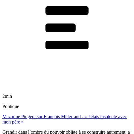
2min
Politique
Mazarine Pingeot sur François Mitterrand : « J'étais insolente avec
mon père »
Grandir dans l’ombre du pouvoir oblige à se construire autrement, a