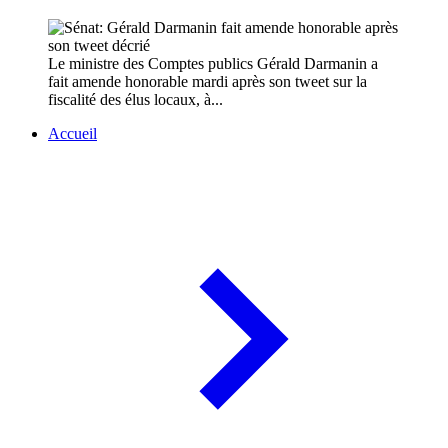
Le ministre des Comptes publics Gérald Darmanin a
fait amende honorable mardi après son tweet sur la
fiscalité des élus locaux, à...
Accueil