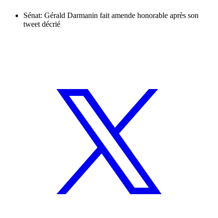
Sénat: Gérald Darmanin fait amende honorable après son
tweet décrié