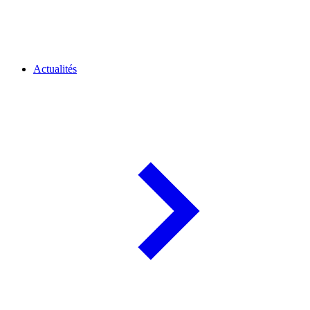
Actualités