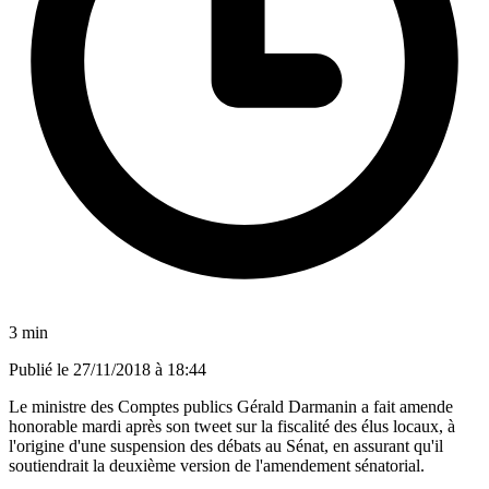
3 min
Publié le
27/11/2018 à 18:44
Le ministre des Comptes publics Gérald Darmanin a fait amende
honorable mardi après son tweet sur la fiscalité des élus locaux, à
l'origine d'une suspension des débats au Sénat, en assurant qu'il
soutiendrait la deuxième version de l'amendement sénatorial.