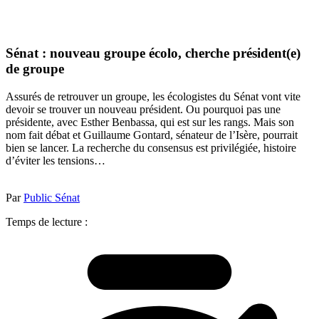
Sénat : nouveau groupe écolo, cherche président(e)
de groupe
Assurés de retrouver un groupe, les écologistes du Sénat vont vite
devoir se trouver un nouveau président. Ou pourquoi pas une
présidente, avec Esther Benbassa, qui est sur les rangs. Mais son
nom fait débat et Guillaume Gontard, sénateur de l’Isère, pourrait
bien se lancer. La recherche du consensus est privilégiée, histoire
d’éviter les tensions…
Par
Public Sénat
Temps de lecture :