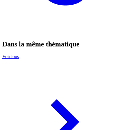
Dans la même thématique
Voir tous