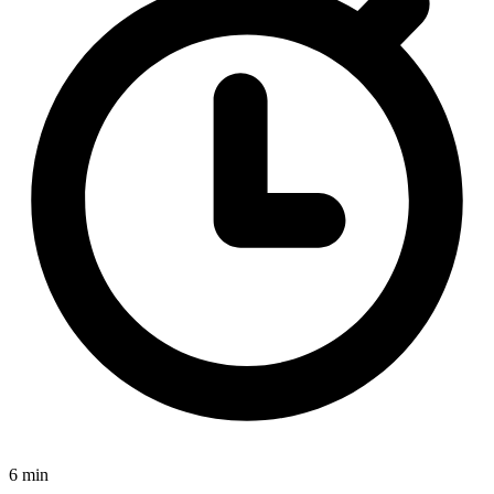
6 min