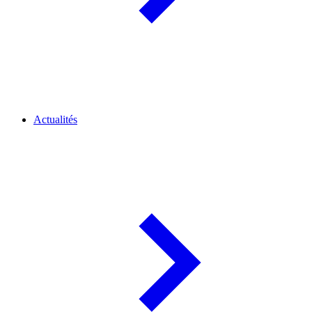
Actualités