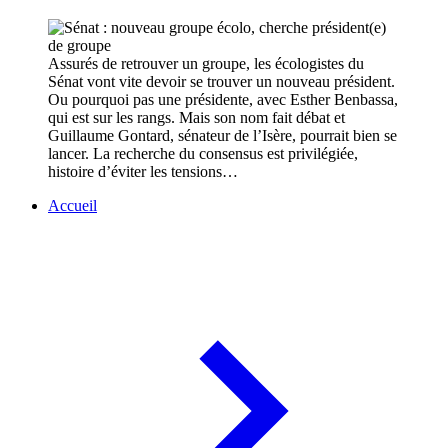
Assurés de retrouver un groupe, les écologistes du
Sénat vont vite devoir se trouver un nouveau président.
Ou pourquoi pas une présidente, avec Esther Benbassa,
qui est sur les rangs. Mais son nom fait débat et
Guillaume Gontard, sénateur de l’Isère, pourrait bien se
lancer. La recherche du consensus est privilégiée,
histoire d’éviter les tensions…
Accueil