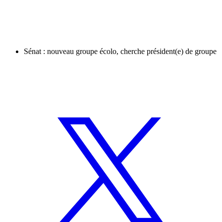
Sénat : nouveau groupe écolo, cherche président(e) de groupe