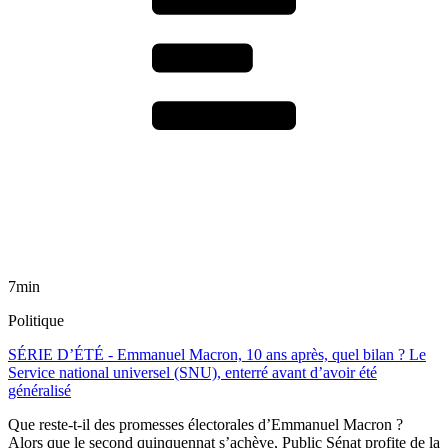
7min
Politique
SÉRIE D’ÉTÉ - Emmanuel Macron, 10 ans après, quel bilan ? Le
Service national universel (SNU), enterré avant d’avoir été
généralisé
Que reste-t-il des promesses électorales d’Emmanuel Macron ?
Alors que le second quinquennat s’achève, Public Sénat profite de la