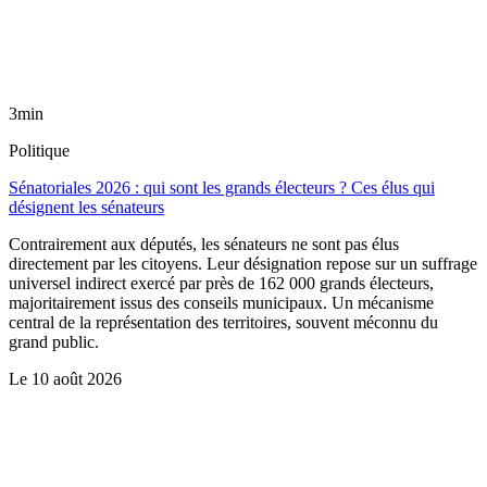
3min
Politique
Sénatoriales 2026 : qui sont les grands électeurs ? Ces élus qui
désignent les sénateurs
Contrairement aux députés, les sénateurs ne sont pas élus
directement par les citoyens. Leur désignation repose sur un suffrage
universel indirect exercé par près de 162 000 grands électeurs,
majoritairement issus des conseils municipaux. Un mécanisme
central de la représentation des territoires, souvent méconnu du
grand public.
Le
10 août 2026