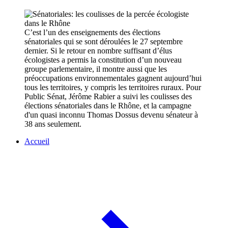
C’est l’un des enseignements des élections
sénatoriales qui se sont déroulées le 27 septembre
dernier. Si le retour en nombre suffisant d’élus
écologistes a permis la constitution d’un nouveau
groupe parlementaire, il montre aussi que les
préoccupations environnementales gagnent aujourd’hui
tous les territoires, y compris les territoires ruraux. Pour
Public Sénat, Jérôme Rabier a suivi les coulisses des
élections sénatoriales dans le Rhône, et la campagne
d'un quasi inconnu Thomas Dossus devenu sénateur à
38 ans seulement.
Accueil