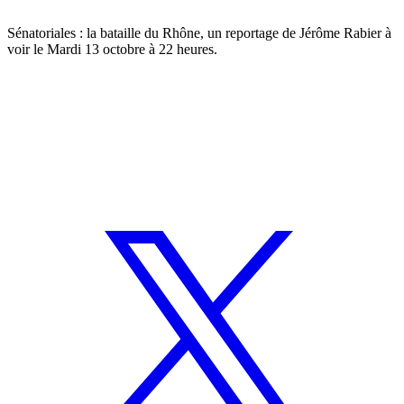
Sénatoriales : la bataille du Rhône, un reportage de Jérôme Rabier à
voir le Mardi 13 octobre à 22 heures.