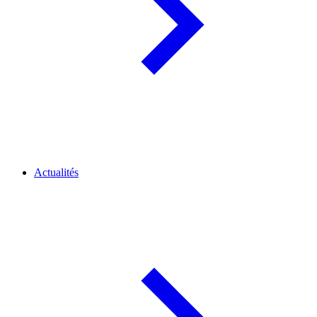
Actualités