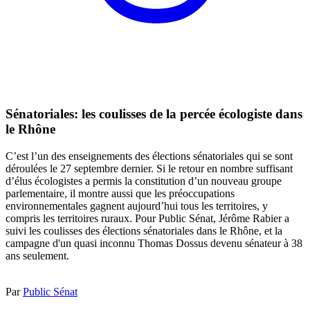
Sénatoriales: les coulisses de la percée écologiste dans
le Rhône
C’est l’un des enseignements des élections sénatoriales qui se sont
déroulées le 27 septembre dernier. Si le retour en nombre suffisant
d’élus écologistes a permis la constitution d’un nouveau groupe
parlementaire, il montre aussi que les préoccupations
environnementales gagnent aujourd’hui tous les territoires, y
compris les territoires ruraux. Pour Public Sénat, Jérôme Rabier a
suivi les coulisses des élections sénatoriales dans le Rhône, et la
campagne d'un quasi inconnu Thomas Dossus devenu sénateur à 38
ans seulement.
Par
Public Sénat