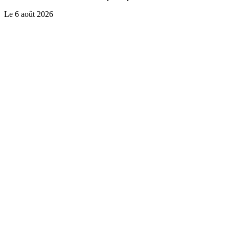
Le
6 août 2026