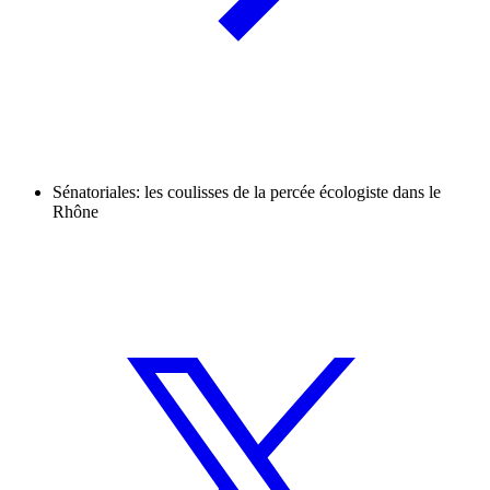
Sénatoriales: les coulisses de la percée écologiste dans le
Rhône