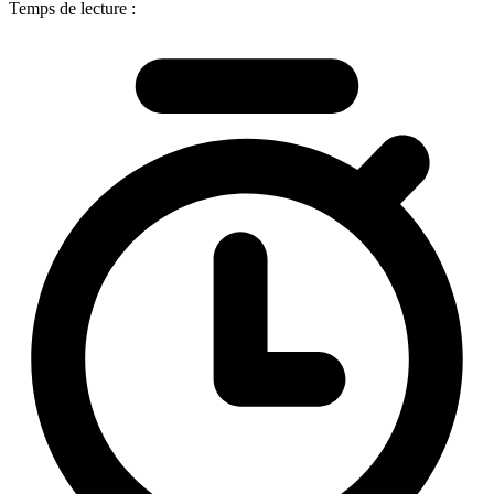
Temps de lecture :