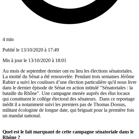
4 min
Publié le
13/10/2020 à 17:49
Mis à jour le
13/10/2020 à 18:01
Au mois de septembre dernier ont eu lieu les élections sénatoriales.
La moitié du Sénat a été renouvelée. Pendant trois semaines Jérôme
Rabier a suivi les coulisses d’une élection particulière qu'il nous livre
dans le dernier épisode de Sénat en action intitulé "Sénatoriales : la
bataille du Rhône". Une campagne menée auprès des élus locaux
qui constituent le collège électoral des sénateurs.
Dans ce reportage
inédit il a notamment suivi les premiers pas de Thomas
Dossus
,
militant écologiste de longue date, qui briguait pour la première fois
un mandat national.
Quel est le fait marquant de cette campagne sénatoriale dans le
Rhône ?