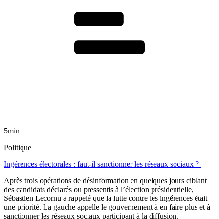
5min
Politique
Ingérences électorales : faut-il sanctionner les réseaux sociaux ?
Après trois opérations de désinformation en quelques jours ciblant
des candidats déclarés ou pressentis à l’élection présidentielle,
Sébastien Lecornu a rappelé que la lutte contre les ingérences était
une priorité. La gauche appelle le gouvernement à en faire plus et à
sanctionner les réseaux sociaux participant à la diffusion.