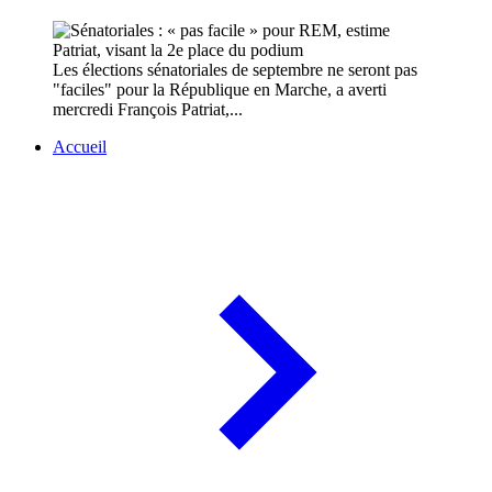
Les élections sénatoriales de septembre ne seront pas
"faciles" pour la République en Marche, a averti
mercredi François Patriat,...
Accueil