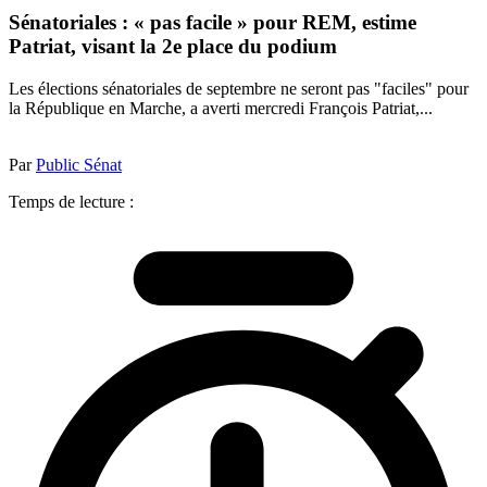
Sénatoriales : « pas facile » pour REM, estime
Patriat, visant la 2e place du podium
Les élections sénatoriales de septembre ne seront pas "faciles" pour
la République en Marche, a averti mercredi François Patriat,...
Par
Public Sénat
Temps de lecture :