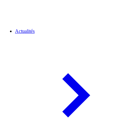
Actualités