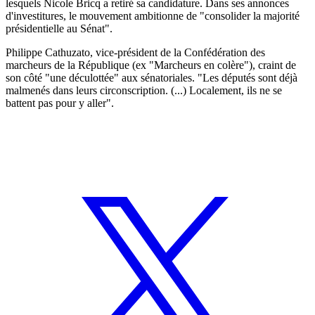
lesquels Nicole Bricq a retiré sa candidature. Dans ses annonces
d'investitures, le mouvement ambitionne de "consolider la majorité
présidentielle au Sénat".
Philippe Cathuzato, vice-président de la Confédération des
marcheurs de la République (ex "Marcheurs en colère"), craint de
son côté "une déculottée" aux sénatoriales. "Les députés sont déjà
malmenés dans leurs circonscription. (...) Localement, ils ne se
battent pas pour y aller".