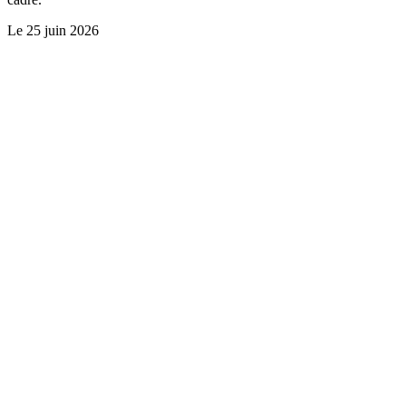
Le
25 juin 2026