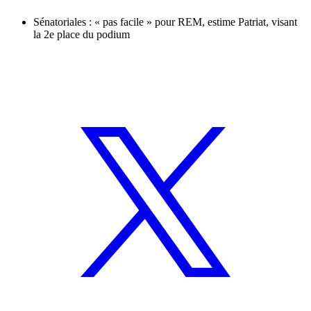
Sénatoriales : « pas facile » pour REM, estime Patriat, visant
la 2e place du podium