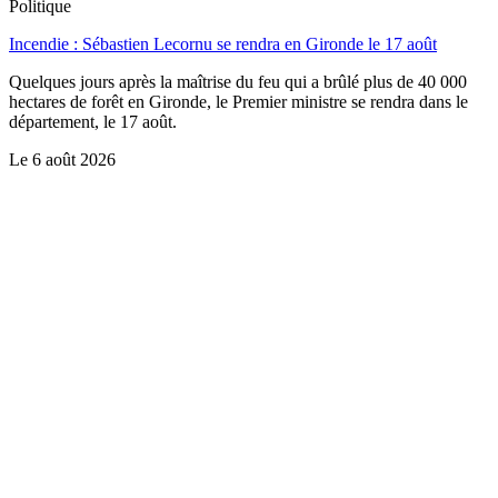
Politique
Incendie : Sébastien Lecornu se rendra en Gironde le 17 août
Quelques jours après la maîtrise du feu qui a brûlé plus de 40 000
hectares de forêt en Gironde, le Premier ministre se rendra dans le
département, le 17 août.
Le
6 août 2026