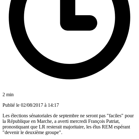
2 min
Publié le
02/08/2017 à 14:17
Les élections sénatoriales de septembre ne seront pas "faciles" pour
la République en Marche, a averti mercredi François Patriat,
pronostiquant que LR resterait majoritaire, les élus REM espérant
"devenir le deuxième groupe".