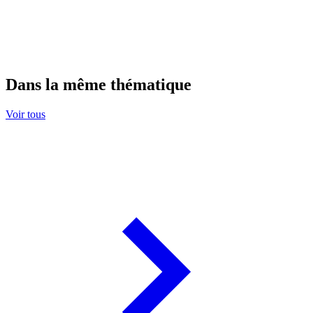
Dans la même thématique
Voir tous