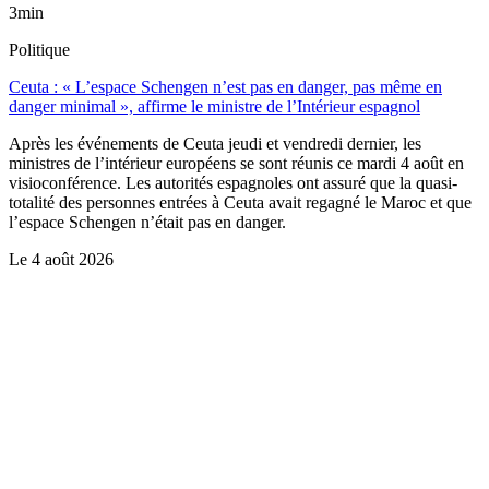
3min
Politique
Ceuta : « L’espace Schengen n’est pas en danger, pas même en
danger minimal », affirme le ministre de l’Intérieur espagnol
Après les événements de Ceuta jeudi et vendredi dernier, les
ministres de l’intérieur européens se sont réunis ce mardi 4 août en
visioconférence. Les autorités espagnoles ont assuré que la quasi-
totalité des personnes entrées à Ceuta avait regagné le Maroc et que
l’espace Schengen n’était pas en danger.
Le
4 août 2026