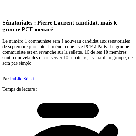
Sénatoriales : Pierre Laurent candidat, mais le
groupe PCF menacé
Le numéro 1 communiste sera à nouveau candidat aux sénatoriales
de septembre prochain. Il mènera une liste PCF à Paris. Le groupe
communiste est en revanche sur la sellette. 16 de ses 18 membres
sont renouvelables et conserver 10 sénateurs, assurant un groupe, ne
sera pas simple.
Par
Public Sénat
Temps de lecture :