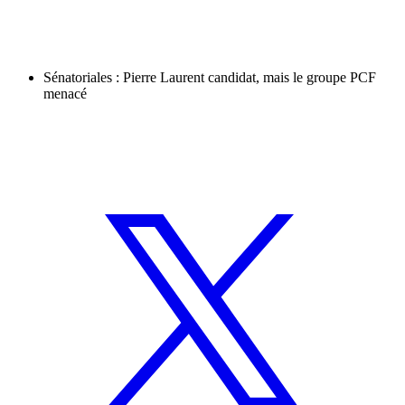
Sénatoriales : Pierre Laurent candidat, mais le groupe PCF
menacé