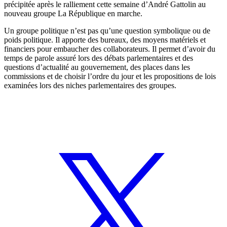
précipitée après le ralliement cette semaine d’
André Gattolin
au
nouveau groupe La République en marche.
Un groupe politique n’est pas qu’une question symbolique ou de
poids politique. Il apporte des bureaux, des moyens matériels et
financiers pour embaucher des collaborateurs. Il permet d’avoir du
temps de parole assuré lors des débats parlementaires et des
questions d’actualité au gouvernement, des places dans les
commissions et de choisir l’ordre du jour et les propositions de lois
examinées lors des niches parlementaires des groupes.