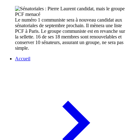
Le numéro 1 communiste sera à nouveau candidat aux
sénatoriales de septembre prochain. Il mènera une liste
PCF à Paris. Le groupe communiste est en revanche sur
la sellette. 16 de ses 18 membres sont renouvelables et
conserver 10 sénateurs, assurant un groupe, ne sera pas
simple.
Accueil