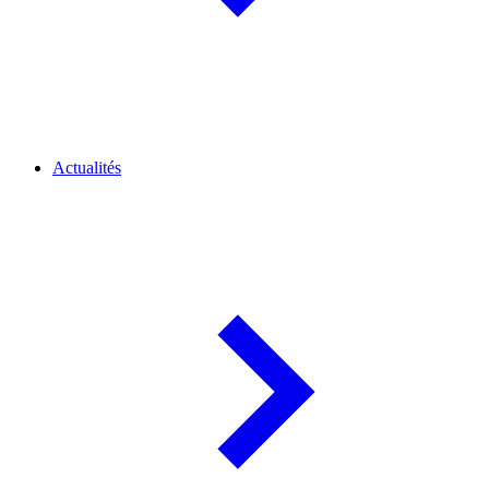
Actualités