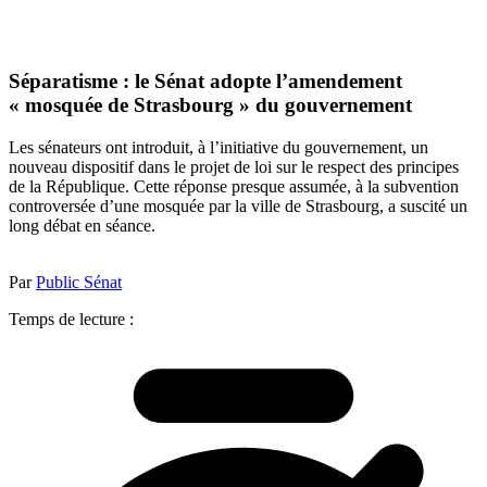
Séparatisme : le Sénat adopte l’amendement
« mosquée de Strasbourg » du gouvernement
Les sénateurs ont introduit, à l’initiative du gouvernement, un
nouveau dispositif dans le projet de loi sur le respect des principes
de la République. Cette réponse presque assumée, à la subvention
controversée d’une mosquée par la ville de Strasbourg, a suscité un
long débat en séance.
Par
Public Sénat
Temps de lecture :