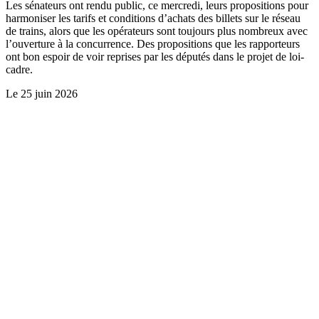
Les sénateurs ont rendu public, ce mercredi, leurs propositions pour
harmoniser les tarifs et conditions d’achats des billets sur le réseau
de trains, alors que les opérateurs sont toujours plus nombreux avec
l’ouverture à la concurrence. Des propositions que les rapporteurs
ont bon espoir de voir reprises par les députés dans le projet de loi-
cadre.
Le
25 juin 2026