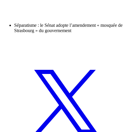
Séparatisme : le Sénat adopte l’amendement « mosquée de
Strasbourg » du gouvernement