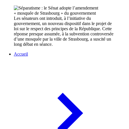
Les sénateurs ont introduit, à l’initiative du
gouvernement, un nouveau dispositif dans le projet de
loi sur le respect des principes de la République. Cette
réponse presque assumée, à la subvention controversée
d’une mosquée par la ville de Strasbourg, a suscité un
long débat en séance.
Accueil