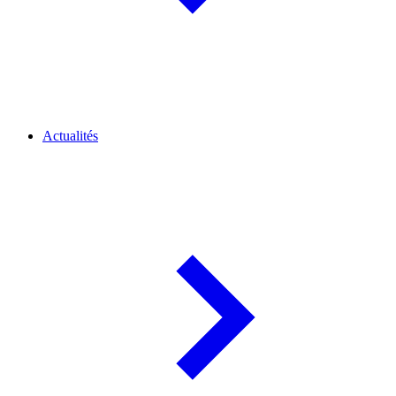
Actualités