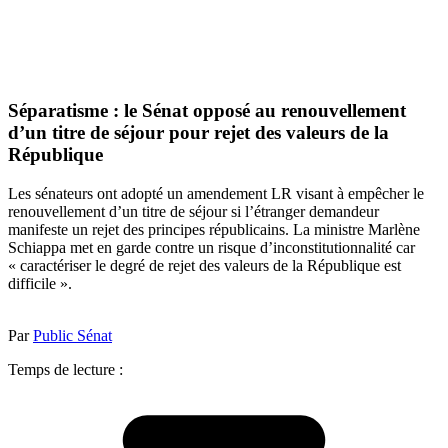
Séparatisme : le Sénat opposé au renouvellement
d’un titre de séjour pour rejet des valeurs de la
République
Les sénateurs ont adopté un amendement LR visant à empêcher le
renouvellement d’un titre de séjour si l’étranger demandeur
manifeste un rejet des principes républicains. La ministre Marlène
Schiappa met en garde contre un risque d’inconstitutionnalité car
« caractériser le degré de rejet des valeurs de la République est
difficile ».
Par
Public Sénat
Temps de lecture :