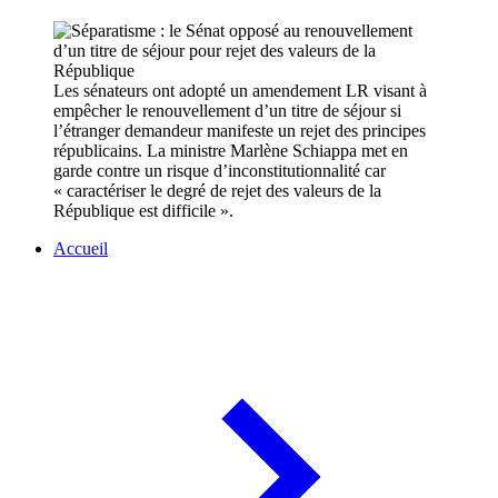
Les sénateurs ont adopté un amendement LR visant à
empêcher le renouvellement d’un titre de séjour si
l’étranger demandeur manifeste un rejet des principes
républicains. La ministre Marlène Schiappa met en
garde contre un risque d’inconstitutionnalité car
« caractériser le degré de rejet des valeurs de la
République est difficile ».
Accueil