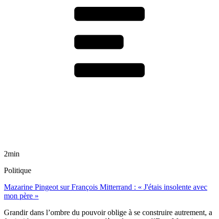
2min
Politique
Mazarine Pingeot sur François Mitterrand : « J'étais insolente avec
mon père »
Grandir dans l’ombre du pouvoir oblige à se construire autrement, a