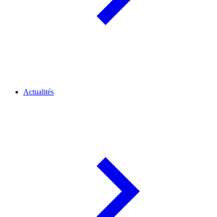
Actualités