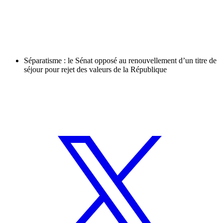
Séparatisme : le Sénat opposé au renouvellement d’un titre de
séjour pour rejet des valeurs de la République