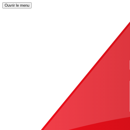
Ouvrir le menu