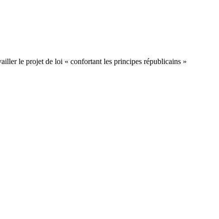
iller le projet de loi « confortant les principes républicains »