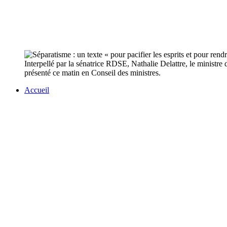
Interpellé par la sénatrice RDSE, Nathalie Delattre, le ministre d
présenté ce matin en Conseil des ministres.
Accueil