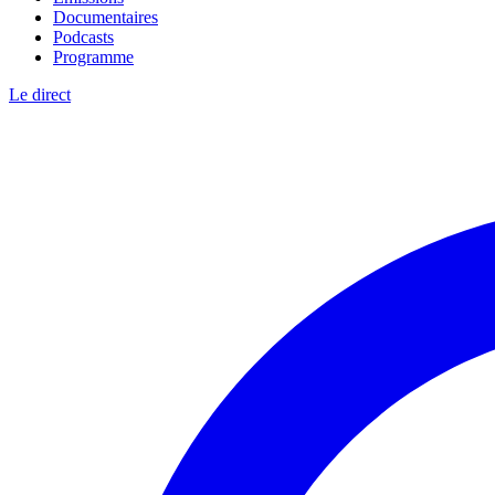
Documentaires
Podcasts
Programme
Le direct