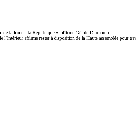
e l’Intérieur affirme rester à disposition de la Haute assemblée pour trava