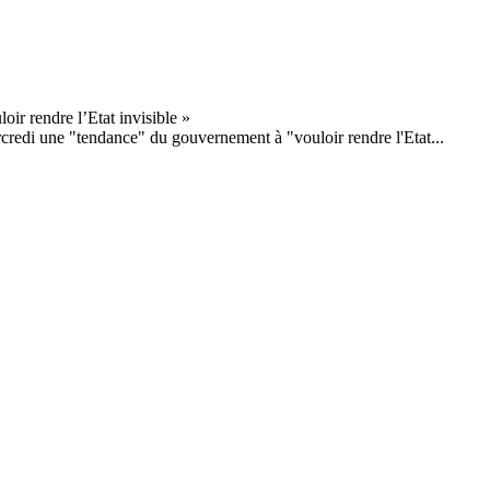
rcredi une "tendance" du gouvernement à "vouloir rendre l'Etat...