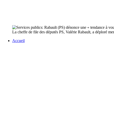
La cheffe de file des députés PS, Valérie Rabault, a déploré me
Accueil