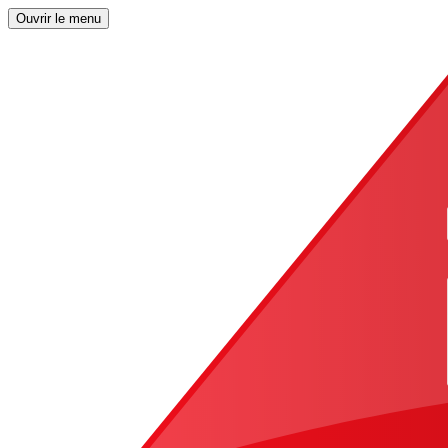
Ouvrir le menu