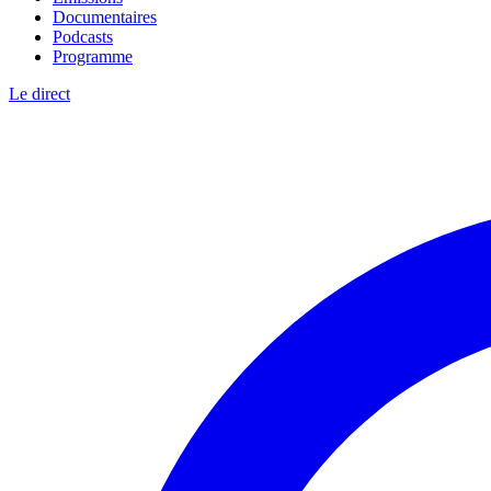
Documentaires
Podcasts
Programme
Le direct