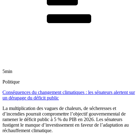
5min
Politique
Conséquences du changement climatiques : les sénateurs alertent sur
un dérapage du déficit public
La multiplication des vagues de chaleurs, de sécheresses et
d’incendies pourrait compromettre l’objectif gouvernemental de
ramener le déficit public à 5 % du PIB en 2026. Les sénateurs
fustigent le manque d’investissement en faveur de l’adaptation au
réchauffement climatique.