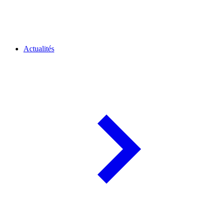
Actualités