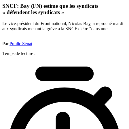
SNCF: Bay (FN) estime que les syndicats
« défendent les syndicats »
Le vice-président du Front national, Nicolas Bay, a reproché mardi
aux syndicats menant la grève à la SNCF d'être "dans une...
Par
Public Sénat
Temps de lecture :