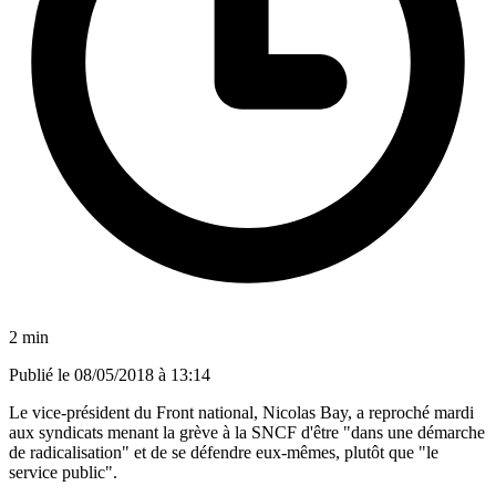
2 min
Publié le
08/05/2018 à 13:14
Le vice-président du Front national, Nicolas Bay, a reproché mardi
aux syndicats menant la grève à la SNCF d'être "dans une démarche
de radicalisation" et de se défendre eux-mêmes, plutôt que "le
service public".