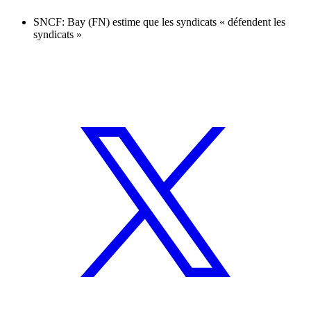
SNCF: Bay (FN) estime que les syndicats « défendent les
syndicats »