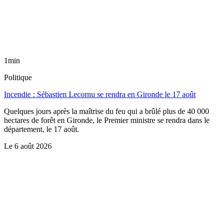
1min
Politique
Incendie : Sébastien Lecornu se rendra en Gironde le 17 août
Quelques jours après la maîtrise du feu qui a brûlé plus de 40 000
hectares de forêt en Gironde, le Premier ministre se rendra dans le
département, le 17 août.
Le
6 août 2026