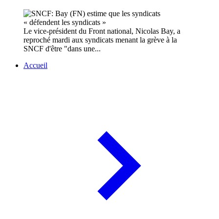
Le vice-président du Front national, Nicolas Bay, a
reproché mardi aux syndicats menant la grève à la
SNCF d'être "dans une...
Accueil