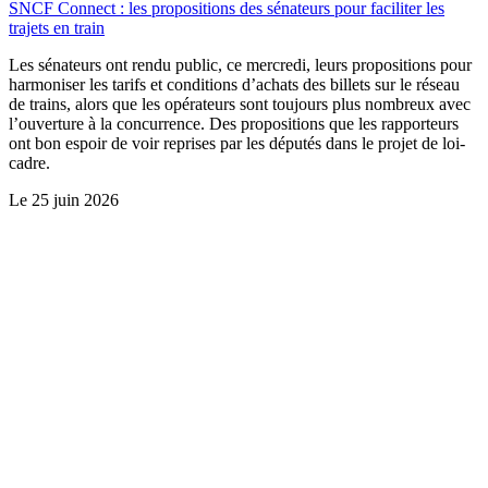
SNCF Connect : les propositions des sénateurs pour faciliter les
trajets en train
Les sénateurs ont rendu public, ce mercredi, leurs propositions pour
harmoniser les tarifs et conditions d’achats des billets sur le réseau
de trains, alors que les opérateurs sont toujours plus nombreux avec
l’ouverture à la concurrence. Des propositions que les rapporteurs
ont bon espoir de voir reprises par les députés dans le projet de loi-
cadre.
Le
25 juin 2026