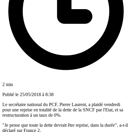
2 min
Publié le
25/05/2018 à 8:38
Le secrétaire national du PCF, Pierre Laurent, a plaidé vendredi
pour une reprise en totalité de la dette de la SNCF par l'Etat, et sa
restructuration à un taux de 0%.
"Je pense que toute la dette devrait être reprise, dans la durée", a-t-il
déclaré sur France 2.