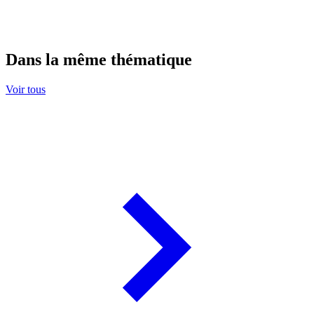
Dans la même thématique
Voir tous