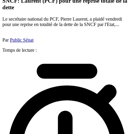
SNCF: Laurent (PCF) pour une reprise totale de la
dette
Le secrétaire national du PCF, Pierre Laurent, a plaidé vendredi
pour une reprise en totalité de la dette de la SNCF par l'Etat,...
Par
Public Sénat
Temps de lecture :