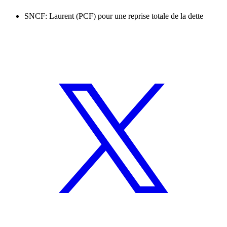
SNCF: Laurent (PCF) pour une reprise totale de la dette