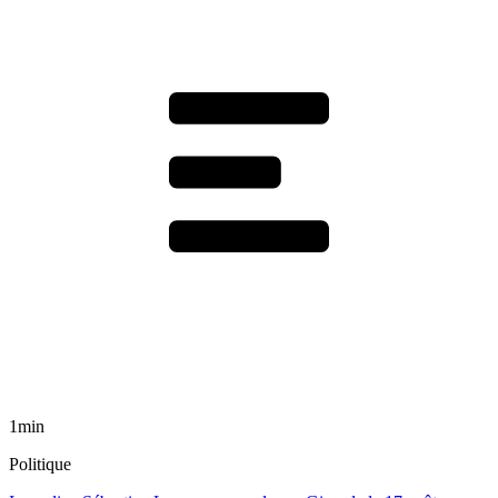
1min
Politique