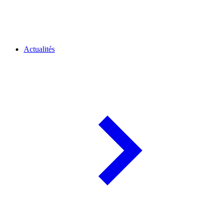
Actualités