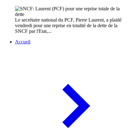
Le secrétaire national du PCF, Pierre Laurent, a plaidé
vendredi pour une reprise en totalité de la dette de la
SNCF par l'Etat,...
Accueil