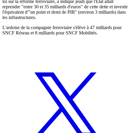
loi sur la réforme ferroviaire, a indiqué jeudi que l'État allait
reprendre "entre 30 et 35 milliards d'euros" de cette dette et investir
l'équivalent d'"un point et demi de PIB" (environ 3 milliards) dans
les infrastructures.
L'ardoise de la compagnie ferroviaire s'élève à 47 milliards pour
SNCF Réseau et 8 milliards pour SNCF Mobilités.