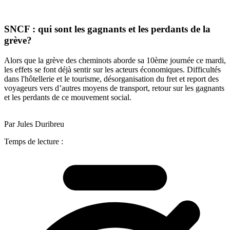
SNCF : qui sont les gagnants et les perdants de la
grève?
Alors que la grève des cheminots aborde sa 10ème journée ce mardi,
les effets se font déjà sentir sur les acteurs économiques. Difficultés
dans l'hôtellerie et le tourisme, désorganisation du fret et report des
voyageurs vers d’autres moyens de transport, retour sur les gagnants
et les perdants de ce mouvement social.
Par Jules Duribreu
Temps de lecture :