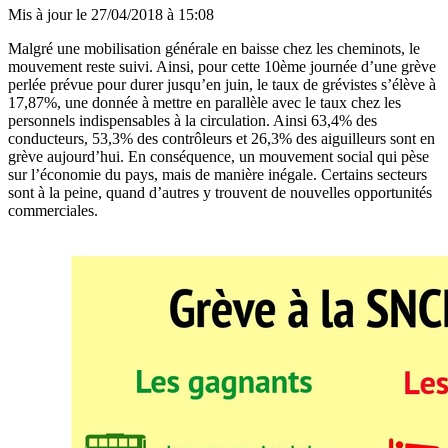
Mis à jour le
27/04/2018 à 15:08
Malgré une mobilisation générale en baisse chez les cheminots, le
mouvement reste suivi. Ainsi, pour cette 10ème journée d’une grève
perlée prévue pour durer jusqu’en juin, le taux de grévistes s’élève à
17,87%, une donnée à mettre en parallèle avec le taux chez les
personnels indispensables à la circulation. Ainsi 63,4% des
conducteurs, 53,3% des contrôleurs et 26,3% des aiguilleurs sont en
grève aujourd’hui. En conséquence, un mouvement social qui pèse
sur l’économie du pays, mais de manière inégale. Certains secteurs
sont à la peine, quand d’autres y trouvent de nouvelles opportunités
commerciales.