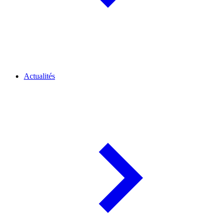
Actualités