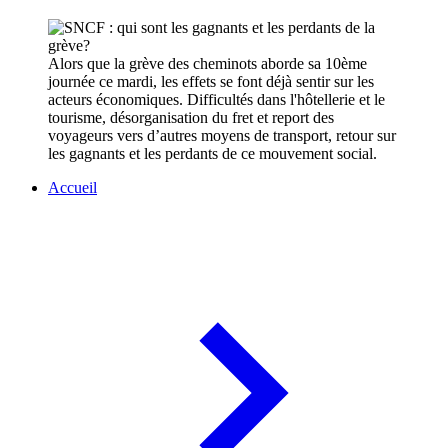
Alors que la grève des cheminots aborde sa 10ème
journée ce mardi, les effets se font déjà sentir sur les
acteurs économiques. Difficultés dans l'hôtellerie et le
tourisme, désorganisation du fret et report des
voyageurs vers d’autres moyens de transport, retour sur
les gagnants et les perdants de ce mouvement social.
Accueil