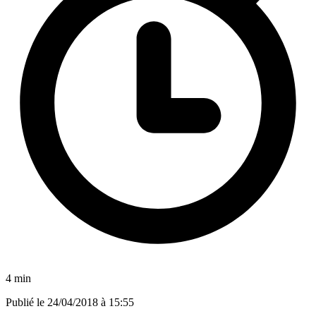
4 min
Publié le
24/04/2018 à 15:55