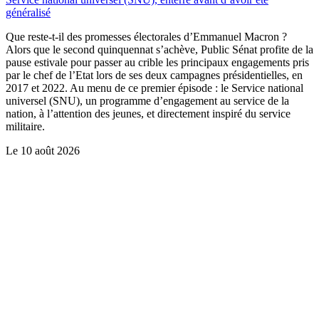
généralisé
Que reste-t-il des promesses électorales d’Emmanuel Macron ?
Alors que le second quinquennat s’achève, Public Sénat profite de la
pause estivale pour passer au crible les principaux engagements pris
par le chef de l’Etat lors de ses deux campagnes présidentielles, en
2017 et 2022. Au menu de ce premier épisode : le Service national
universel (SNU), un programme d’engagement au service de la
nation, à l’attention des jeunes, et directement inspiré du service
militaire.
Le
10 août 2026