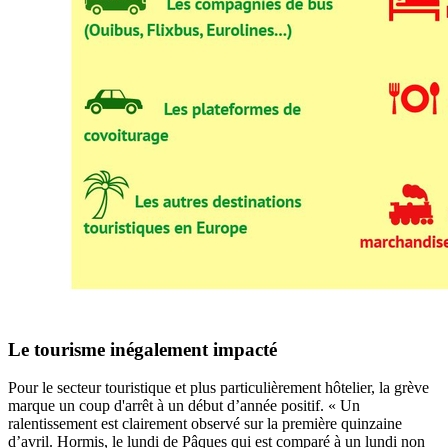
Le tourisme inégalement impacté
Pour le secteur touristique et plus particulièrement hôtelier, la grève
marque un coup d'arrêt à un début d’année positif. « Un
ralentissement est clairement observé sur la première quinzaine
d’avril. Hormis, le lundi de Pâques qui est comparé à un lundi non