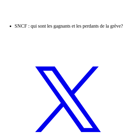
SNCF : qui sont les gagnants et les perdants de la grève?