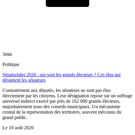
3min
Politique
Sénatoriales 2026 : qui sont les grands électeurs ? Ces élus qui
désignent les sénateurs
Contrairement aux députés, les sénateurs ne sont pas élus
directement par les citoyens. Leur désignation repose sur un suffrage
universel indirect exercé par près de 162 000 grands électeurs,
majoritairement issus des conseils municipaux. Un mécanisme
central de la représentation des territoires, souvent méconnu du
grand public.
Le
10 août 2026