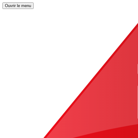
Ouvrir le menu