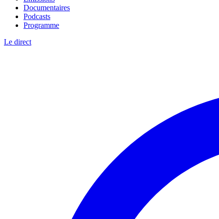
Documentaires
Podcasts
Programme
Le direct