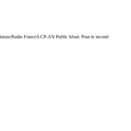
lévisions/Radio France/LCP-AN Public Sénat. Pour le second